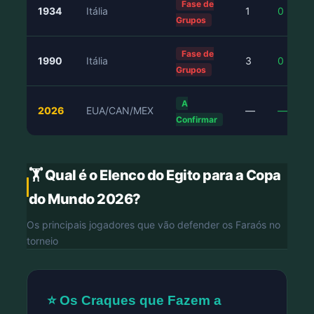
Fase de
1934
Itália
1
0
Grupos
Fase de
1990
Itália
3
0
Grupos
A
2026
EUA/CAN/MEX
—
—
Confirmar
🏋️ Qual é o Elenco do Egito para a Copa
do Mundo 2026?
Os principais jogadores que vão defender os Faraós no
torneio
⭐ Os Craques que Fazem a