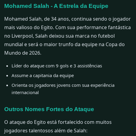
Mohamed Salah - A Estrela da Equipe
Mohamed Salah, de 34 anos, continua sendo o jogador
mais valioso do Egito. Com sua performance fantástica
no Liverpool, Salah deixou sua marca no futebol
mundial e será o maior trunfo da equipe na Copa do
Mundo de 2026.
Líder do ataque com 9 gols e 3 assistências
Assume a capitania da equipe
Orienta os jogadores jovens com sua experiência
internacional
Outros Nomes Fortes do Ataque
O ataque do Egito está fortalecido com muitos
jogadores talentosos além de Salah: