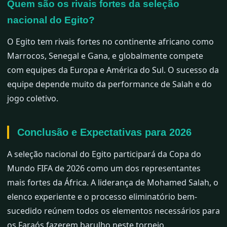
Quem são os rivais fortes da seleção
nacional do Egito?
O Egito tem rivais fortes no continente africano como
Marrocos, Senegal e Gana, e globalmente compete
com equipes da Europa e América do Sul. O sucesso da
equipe depende muito da performance de Salah e do
jogo coletivo.
Conclusão e Expectativas para 2026
A seleção nacional do Egito participará da Copa do
Mundo FIFA de 2026 como um dos representantes
mais fortes da África. A liderança de Mohamed Salah, o
elenco experiente e o processo eliminatório bem-
sucedido reúnem todos os elementos necessários para
os Faraós fazerem barulho neste torneio.