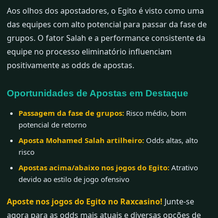
Aos olhos dos apostadores, o Egito é visto como uma
das equipes com alto potencial para passar da fase de
grupos. O fator Salah e a performance consistente da
equipe no processo eliminatório influenciam
positivamente as odds de apostas.
Oportunidades de Apostas em Destaque
Passagem da fase de grupos:
Risco médio, bom
potencial de retorno
Aposta Mohamed Salah artilheiro:
Odds altas, alto
risco
Apostas acima/abaixo nos jogos do Egito:
Atrativo
devido ao estilo de jogo ofensivo
Aposte nos jogos do Egito no Raxcasino!
Junte-se
agora para as odds mais atuais e diversas opções de