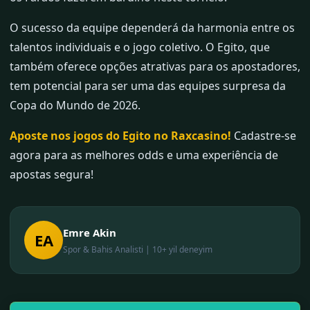
O sucesso da equipe dependerá da harmonia entre os
talentos individuais e o jogo coletivo. O Egito, que
também oferece opções atrativas para os apostadores,
tem potencial para ser uma das equipes surpresa da
Copa do Mundo de 2026.
Aposte nos jogos do Egito no Raxcasino!
Cadastre-se
agora para as melhores odds e uma experiência de
apostas segura!
Emre Akin
EA
Spor & Bahis Analisti | 10+ yil deneyim