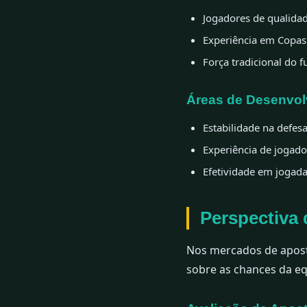
Jogadores de qualida
Experiência em Copa
Força tradicional do f
Áreas de Desenvol
Estabilidade na defes
Experiência de jogado
Efetividade em jogad
Perspectiva 
Nos mercados de aposta
sobre as chances da eq