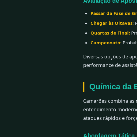
Avaliação de Apos
Passar da Fase de G
Chegar às Oitavas:
P
Quartas de Final:
Pro
Campeonato:
Probab
Diversas opções de apo
performance de assistê
Química da E
Camarões combina as car
entendimento moderno d
ataques rápidos e força 
Abordagem Tática