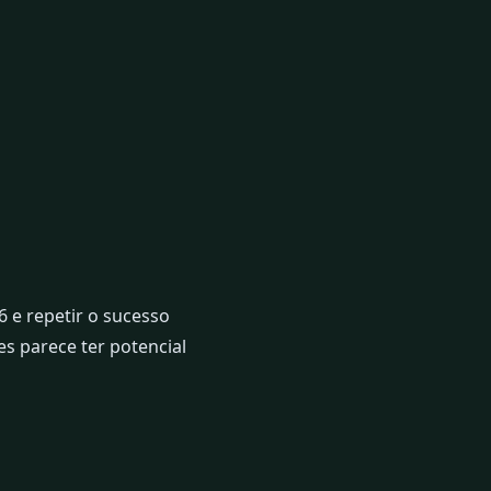
 e repetir o sucesso
es parece ter potencial