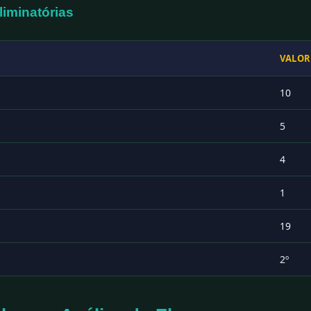
iminatórias
VALOR
10
5
4
1
19
2º