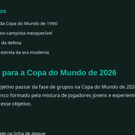
ios
a da Copa do Mundo de 1990
io-campista inesquecível
r da defesa
 estrela da era moderna
s para a Copa do Mundo de 2026
etivo passar da fase de grupos na Copa do Mundo de 2026
lenco formado pela mistura de jogadores jovens e experient
 esse objetivo.
ade na linha de ataque