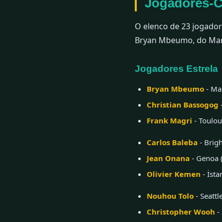
Jogadores-C
O elenco de 23 jogador
Bryan Mbeumo, do Manc
Jogadores Estrela
Bryan Mbeumo
- Man
Christian Bassogog
Frank Magri
- Toulou
Carlos Baleba
- Brig
Jean Onana
- Genoa (
Olivier Kemen
- İsta
Nouhou Tolo
- Seattl
Christopher Wooh
-