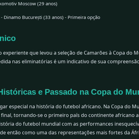
komotiv Moscow (29 anos)
- Dinamo București (33 anos) - Primeira opção
cnico
o experiente que levou a seleção de Camarões à Copa do M
da nas eliminatórias é um indicativo de sua compreensão 
Históricas e Passado na Copa do M
r especial na história do futebol africano. Na Copa do Mun
final, tornando-se o primeiro país do continente africano a
istória do futebol mundial com as performances inesquecíve
de então como uma das representações mais fortes da Áfri