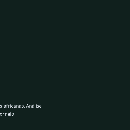
 africanas. Análise
orneio: