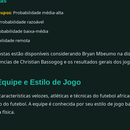
tas
rupos:
Probabilidade média-alta
robabilidade razoável
babilidade baixa-média
ilidade remota
stas estão disponíveis considerando Bryan Mbeumo na dispu
ncias de Christian Bassogog e os resultados gerais dos jog
quipe e Estilo de Jogo
acterísticas velozes, atléticas e técnicas do futebol afric
o futebol. A equipe é conhecida por seu estilo de jogo b
física.