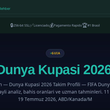
Rehber
🔒
✅
💰
🏆
256-bit SSL
Licenciado
Pagamento Rapido
#1 Brasil
GUIA
nya Kupasi 2026 
 — Dunya Kupasi 2026 Takim Profili — FIFA Duny
yli analiz, bahis oranlari ve uzman tahminleri. 11
19 Temmuz 2026, ABD/Kanada/M