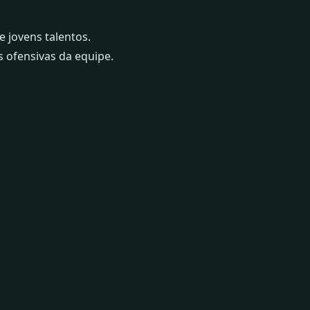
 jovens talentos.
 ofensivas da equipe.