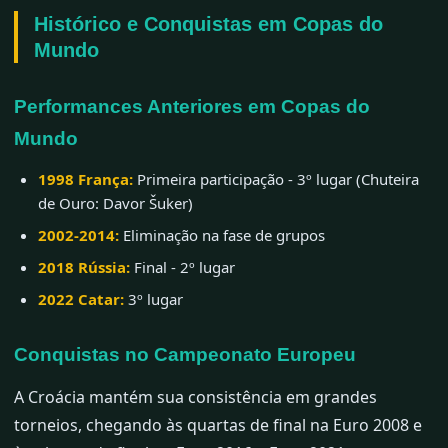
Histórico e Conquistas em Copas do
Mundo
Performances Anteriores em Copas do
Mundo
1998 França:
Primeira participação - 3º lugar (Chuteira
de Ouro: Davor Šuker)
2002-2014:
Eliminação na fase de grupos
2018 Rússia:
Final - 2º lugar
2022 Catar:
3º lugar
Conquistas no Campeonato Europeu
A Croácia mantém sua consistência em grandes
torneios, chegando às quartas de final na Euro 2008 e