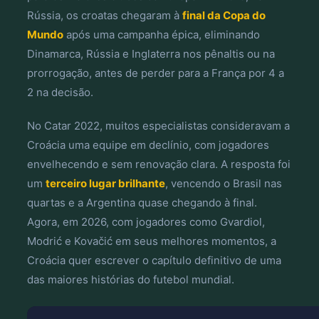
Rússia, os croatas chegaram à
final da Copa do
Mundo
após uma campanha épica, eliminando
Dinamarca, Rússia e Inglaterra nos pênaltis ou na
prorrogação, antes de perder para a França por 4 a
2 na decisão.
No Catar 2022, muitos especialistas consideravam a
Croácia uma equipe em declínio, com jogadores
envelhecendo e sem renovação clara. A resposta foi
um
terceiro lugar brilhante
, vencendo o Brasil nas
quartas e a Argentina quase chegando à final.
Agora, em 2026, com jogadores como Gvardiol,
Modrić e Kovačić em seus melhores momentos, a
Croácia quer escrever o capítulo definitivo de uma
das maiores histórias do futebol mundial.