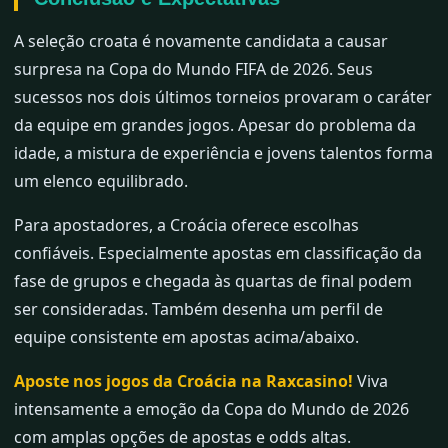
A seleção croata é novamente candidata a causar
surpresa na Copa do Mundo FIFA de 2026. Seus
sucessos nos dois últimos torneios provaram o caráter
da equipe em grandes jogos. Apesar do problema da
idade, a mistura de experiência e jovens talentos forma
um elenco equilibrado.
Para apostadores, a Croácia oferece escolhas
confiáveis. Especialmente apostas em classificação da
fase de grupos e chegada às quartas de final podem
ser consideradas. Também desenha um perfil de
equipe consistente em apostas acima/abaixo.
Aposte nos jogos da Croácia na Raxcasino!
Viva
intensamente a emoção da Copa do Mundo de 2026
com amplas opções de apostas e odds altas.