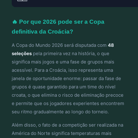
🔥 Por que 2026 pode ser a Copa
definitiva da Croácia?
A Copa do Mundo 2026 será disputada com
48
seleções
pela primeira vez na história, o que
significa mais jogos e uma fase de grupos mais
acessível. Para a Croácia, isso representa uma
janela de oportunidade enorme: passar da fase de
grupos é quase garantido para um time do nível
croata, o que elimina o risco de eliminação precoce
e permite que os jogadores experientes encontrem
seu ritmo gradualmente ao longo do torneio.
Além disso, o fato de a competição ser realizada na
América do Norte significa temperaturas mais