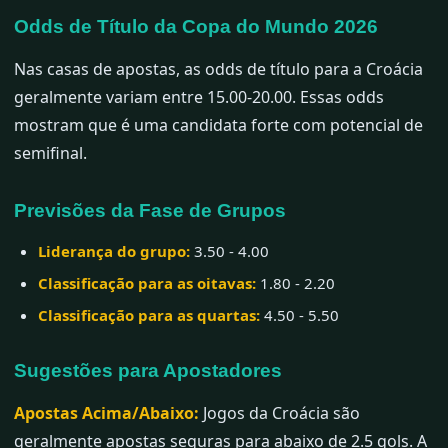
Odds de Título da Copa do Mundo 2026
Nas casas de apostas, as odds de título para a Croácia
geralmente variam entre 15.00-20.00. Essas odds
mostram que é uma candidata forte com potencial de
semifinal.
Previsões da Fase de Grupos
Liderança do grupo:
3.50 - 4.00
Classificação para as oitavas:
1.80 - 2.20
Classificação para as quartas:
4.50 - 5.50
Sugestões para Apostadores
Apostas Acima/Abaixo:
Jogos da Croácia são
geralmente apostas seguras para abaixo de 2.5 gols. A