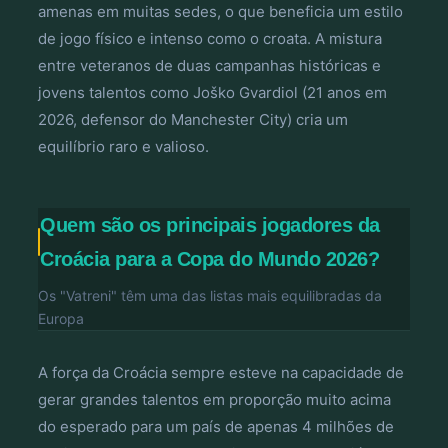
amenas em muitas sedes, o que beneficia um estilo
de jogo físico e intenso como o croata. A mistura
entre veteranos de duas campanhas históricas e
jovens talentos como Joško Gvardiol (21 anos em
2026, defensor do Manchester City) cria um
equilíbrio raro e valioso.
Quem são os principais jogadores da
Croácia para a Copa do Mundo 2026?
Os "Vatreni" têm uma das listas mais equilibradas da
Europa
A força da Croácia sempre esteve na capacidade de
gerar grandes talentos em proporção muito acima
do esperado para um país de apenas 4 milhões de