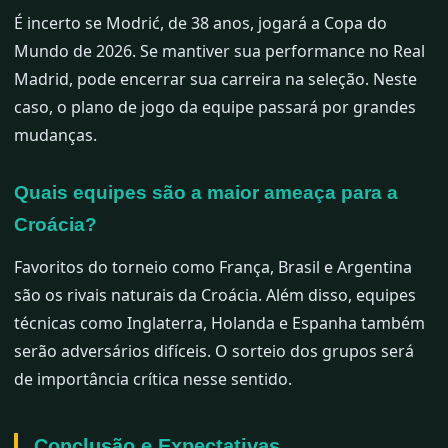
É incerto se Modrić, de 38 anos, jogará a Copa do
Mundo de 2026. Se mantiver sua performance no Real
Madrid, pode encerrar sua carreira na seleção. Neste
caso, o plano de jogo da equipe passará por grandes
mudanças.
Quais equipes são a maior ameaça para a
Croácia?
Favoritos do torneio como França, Brasil e Argentina
são os rivais naturais da Croácia. Além disso, equipes
técnicas como Inglaterra, Holanda e Espanha também
serão adversários difíceis. O sorteio dos grupos será
de importância crítica nesse sentido.
Conclusão e Expectativas