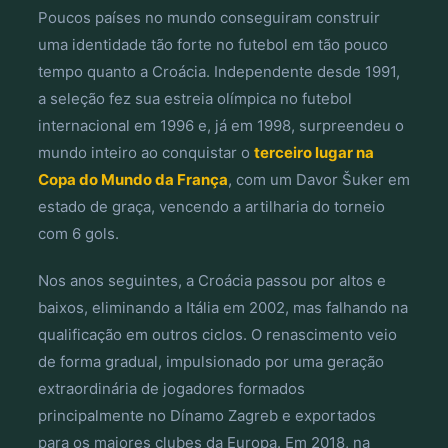
Poucos países no mundo conseguiram construir
uma identidade tão forte no futebol em tão pouco
tempo quanto a Croácia. Independente desde 1991,
a seleção fez sua estreia olímpica no futebol
internacional em 1996 e, já em 1998, surpreendeu o
mundo inteiro ao conquistar o
terceiro lugar na
Copa do Mundo da França
, com um Davor Šuker em
estado de graça, vencendo a artilharia do torneio
com 6 gols.
Nos anos seguintes, a Croácia passou por altos e
baixos, eliminando a Itália em 2002, mas falhando na
qualificação em outros ciclos. O renascimento veio
de forma gradual, impulsionado por uma geração
extraordinária de jogadores formados
principalmente no Dínamo Zagreb e exportados
para os maiores clubes da Europa. Em 2018, na