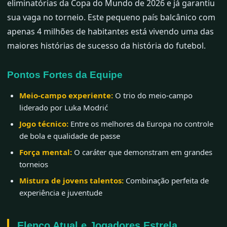
eliminatórias da Copa do Mundo de 2026 e já garantiu
sua vaga no torneio. Este pequeno país balcânico com
apenas 4 milhões de habitantes está vivendo uma das
maiores histórias de sucesso da história do futebol.
Pontos Fortes da Equipe
Meio-campo experiente:
O trio do meio-campo
liderado por Luka Modrić
Jogo técnico:
Entre os melhores da Europa no controle
de bola e qualidade de passe
Força mental:
O caráter que demonstram em grandes
torneios
Mistura de jovens talentos:
Combinação perfeita de
experiência e juventude
Elenco Atual e Jogadores Estrela