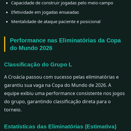
Capacidade de construir jogadas pelo meio-campo
Efetividade em jogadas ensaiadas
Mentalidade de ataque paciente e posicional
Performance nas Eliminatórias da Copa
do Mundo 2026
Classificação do Grupo L
A Croácia passou com sucesso pelas eliminatórias e
garantiu sua vaga na Copa do Mundo de 2026. A
equipe exibiu uma performance consistente nos jogos
do grupo, garantindo classificação direta para o
torneio.
Estatísticas das Eliminatórias (Estimativa)