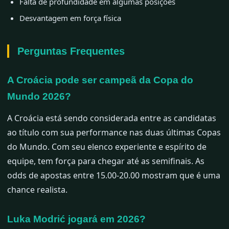
Falta de profundidade em algumas posições
Desvantagem em força física
Perguntas Frequentes
A Croácia pode ser campeã da Copa do
Mundo 2026?
A Croácia está sendo considerada entre as candidatas
ao título com sua performance nas duas últimas Copas
do Mundo. Com seu elenco experiente e espírito de
equipe, tem força para chegar até as semifinais. As
odds de apostas entre 15.00-20.00 mostram que é uma
chance realista.
Luka Modrić jogará em 2026?