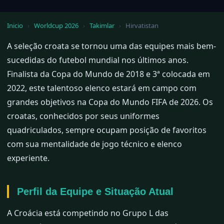
Inicio
›
Worldcup 2026
›
Takimlar
›
Hirvatistan
A seleção croata se tornou uma das equipes mais bem-
sucedidas do futebol mundial nos últimos anos.
Finalista da Copa do Mundo de 2018 e 3ª colocada em
2022, este talentoso elenco estará em campo com
grandes objetivos na Copa do Mundo FIFA de 2026. Os
croatas, conhecidos por seus uniformes
quadriculados, sempre ocupam posição de favoritos
com sua mentalidade de jogo técnico e elenco
experiente.
Perfil da Equipe e Situação Atual
A Croácia está competindo no Grupo L das