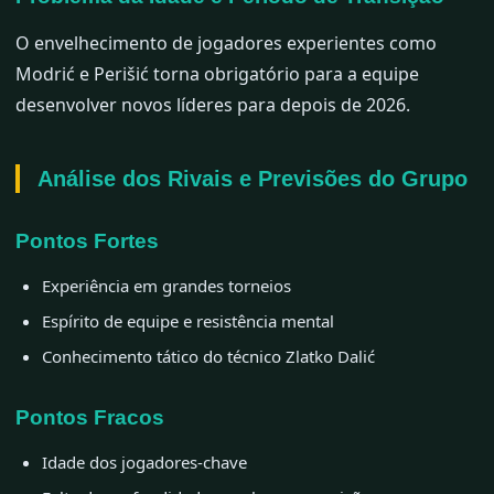
O envelhecimento de jogadores experientes como
Modrić e Perišić torna obrigatório para a equipe
desenvolver novos líderes para depois de 2026.
Análise dos Rivais e Previsões do Grupo
Pontos Fortes
Experiência em grandes torneios
Espírito de equipe e resistência mental
Conhecimento tático do técnico Zlatko Dalić
Pontos Fracos
Idade dos jogadores-chave