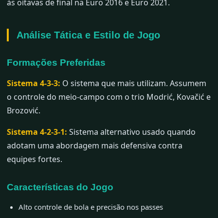
às oitavas de final na Euro 2016 e Euro 2021.
Análise Tática e Estilo de Jogo
Formações Preferidas
Sistema 4-3-3:
O sistema que mais utilizam. Assumem
o controle do meio-campo com o trio Modrić, Kovačić e
Brozović.
Sistema 4-2-3-1:
Sistema alternativo usado quando
adotam uma abordagem mais defensiva contra
equipes fortes.
Características do Jogo
Alto controle de bola e precisão nos passes