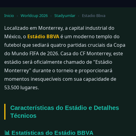
Inicio
›
Worldcup 2026
›
Stadyumlar
›
Estadio Bbva
Localizado em Monterrey, a capital industrial do
México, o
Estádio BBVA
é um moderno templo do
futebol que sediará quatro partidas cruciais da Copa
do Mundo FIFA de 2026. Casa do CF Monterrey, este
estádio será oficialmente chamado de "Estádio
Monterrey" durante o torneio e proporcionará
momentos inesquecíveis com sua capacidade de
53.500 lugares.
Características do Estádio e Detalhes
Técnicos
📊 Estatísticas do Estádio BBVA