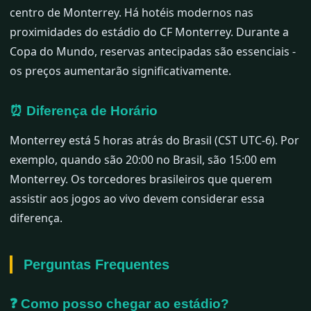
centro de Monterrey. Há hotéis modernos nas
proximidades do estádio do CF Monterrey. Durante a
Copa do Mundo, reservas antecipadas são essenciais -
os preços aumentarão significativamente.
⏰ Diferença de Horário
Monterrey está 5 horas atrás do Brasil (CST UTC-6). Por
exemplo, quando são 20:00 no Brasil, são 15:00 em
Monterrey. Os torcedores brasileiros que querem
assistir aos jogos ao vivo devem considerar essa
diferença.
Perguntas Frequentes
❓ Como posso chegar ao estádio?