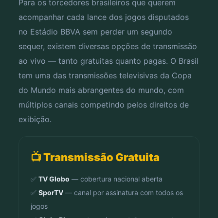
Para os torcedores brasileiros que querem
acompanhar cada lance dos jogos disputados
no Estádio BBVA sem perder um segundo
sequer, existem diversas opções de transmissão
ao vivo — tanto gratuitas quanto pagas. O Brasil
tem uma das transmissões televisivas da Copa
do Mundo mais abrangentes do mundo, com
múltiplos canais competindo pelos direitos de
exibição.
📺 Transmissão Gratuita
✅
TV Globo
— cobertura nacional aberta
✅
SporTV
— canal por assinatura com todos os
jogos