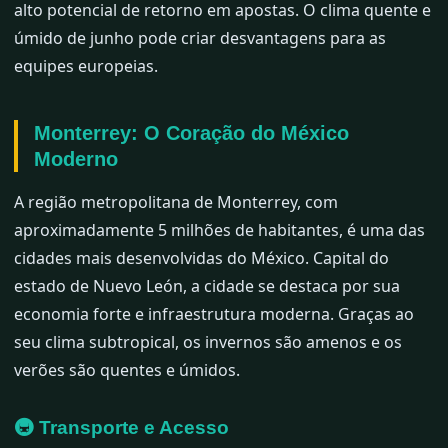
alto potencial de retorno em apostas. O clima quente e
úmido de junho pode criar desvantagens para as
equipes europeias.
Monterrey: O Coração do México
Moderno
A região metropolitana de Monterrey, com
aproximadamente 5 milhões de habitantes, é uma das
cidades mais desenvolvidas do México. Capital do
estado de Nuevo León, a cidade se destaca por sua
economia forte e infraestrutura moderna. Graças ao
seu clima subtropical, os invernos são amenos e os
verões são quentes e úmidos.
🚇 Transporte e Acesso