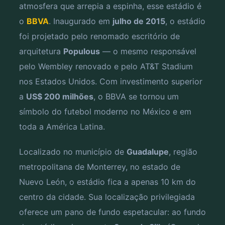
atmosfera que arrepia a espinha, esse estádio é
o
BBVA
. Inaugurado em
julho de 2015
, o estádio
foi projetado pelo renomado escritório de
arquitetura
Populous
— o mesmo responsável
pelo Wembley renovado e pelo AT&T Stadium
nos Estados Unidos. Com investimento superior
a
US$ 200 milhões
, o BBVA se tornou um
símbolo do futebol moderno no México e em
toda a América Latina.
Localizado no município de
Guadalupe
, região
metropolitana de Monterrey, no estado de
Nuevo León, o estádio fica a apenas 10 km do
centro da cidade. Sua localização privilegiada
oferece um pano de fundo espetacular: ao fundo