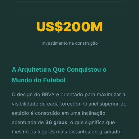
US$200M
Investimento na construção
A Arquitetura Que Conquistou o
Mundo do Futebol
O design do BBVA é orientado para maximizar a
visibilidade de cada torcedor. O anel superior do
estádio é construído em uma inclinação
acentuada de
36 graus
, o que significa que
mesmo os lugares mais distantes do gramado