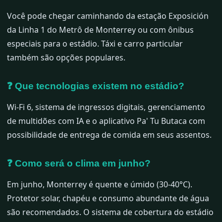
Você pode chegar caminhando da estação Exposición
da Linha 1 do Metrô de Monterrey ou com ônibus
especiais para o estádio. Táxi e carro particular
também são opções populares.
❓ Que tecnologias existem no estádio?
Wi-Fi 6, sistema de ingressos digitais, gerenciamento
de multidões com IA e o aplicativo Pa' Tu Butaca com
possibilidade de entrega de comida em seus assentos.
❓ Como será o clima em junho?
Em junho, Monterrey é quente e úmido (30-40°C).
Protetor solar, chapéu e consumo abundante de água
são recomendados. O sistema de cobertura do estádio