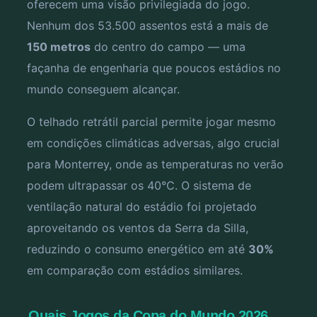
oferecem uma visão privilegiada do jogo.
Nenhum dos 53.500 assentos está a mais de
150 metros
do centro do campo — uma
façanha de engenharia que poucos estádios no
mundo conseguem alcançar.
O telhado retrátil parcial permite jogar mesmo
em condições climáticas adversas, algo crucial
para Monterrey, onde as temperaturas no verão
podem ultrapassar os 40°C. O sistema de
ventilação natural do estádio foi projetado
aproveitando os ventos da Serra da Silla,
reduzindo o consumo energético em até
30%
em comparação com estádios similares.
Quais Jogos da Copa do Mundo 2026