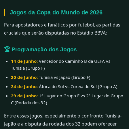
Jogos da Copa do Mundo de 2026
Para apostadores e fanáticos por futebol, as partidas
cruciais que serão disputadas no Estádio BBVA:
🏆 Programação dos Jogos
14 de Junho:
Vencedor do Caminho B da UEFA vs
Tunísia (Grupo F)
20 de Junho:
Tunísia vs Japão (Grupo F)
24 de Junho:
África do Sul vs Coreia do Sul (Grupo A)
29 de Junho:
1º Lugar do Grupo F vs 2º Lugar do Grupo
C (Rodada dos 32)
Entre esses jogos, especialmente o confronto Tunísia-
Japão e a disputa da rodada dos 32 podem oferecer