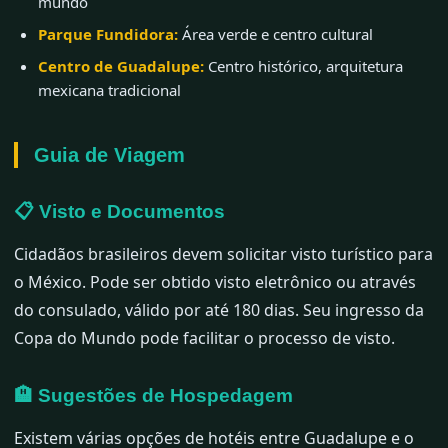
mundo
Parque Fundidora:
Área verde e centro cultural
Centro de Guadalupe:
Centro histórico, arquitetura
mexicana tradicional
Guia de Viagem
📋 Visto e Documentos
Cidadãos brasileiros devem solicitar visto turístico para
o México. Pode ser obtido visto eletrônico ou através
do consulado, válido por até 180 dias. Seu ingresso da
Copa do Mundo pode facilitar o processo de visto.
🏨 Sugestões de Hospedagem
Existem várias opções de hotéis entre Guadalupe e o