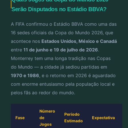
Serão Disputados no Estádio BBVA?
A FIFA confirmou o Estádio BBVA como uma das
16 sedes oficiais da Copa do Mundo 2026, que
acontece nos
Estados Unidos, México e Canadá
entre
11 de junho e 19 de julho de 2026
.
Monterrey tem uma longa tradição nas Copas
do Mundo — a cidade já sediou partidas em
1970 e 1986
, e o retorno em 2026 é aguardado
com enorme entusiasmo pela população local e
pelos fãs ao redor do mundo.
Número
Período
Fase
de
Expectativa
Estimado
Jogos