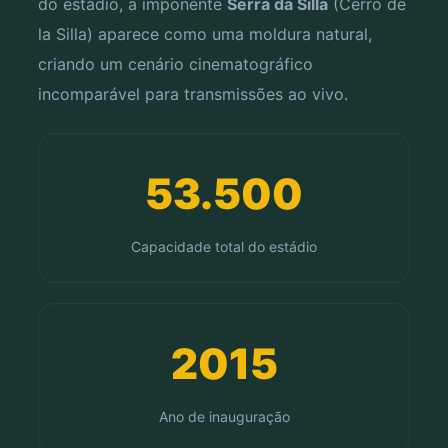
do estádio, a imponente
Serra da Silla
(Cerro de
la Silla) aparece como uma moldura natural,
criando um cenário cinematográfico
incomparável para transmissões ao vivo.
53.500
Capacidade total do estádio
2015
Ano de inauguração