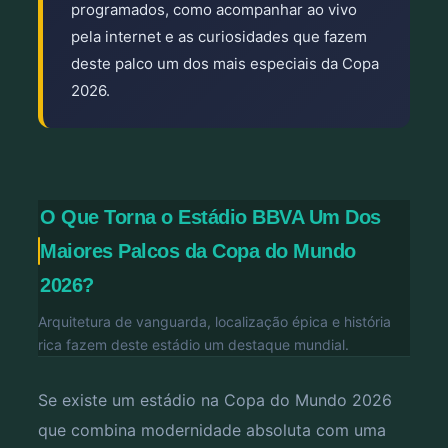
programados, como acompanhar ao vivo
pela internet e as curiosidades que fazem
deste palco um dos mais especiais da Copa
2026.
O Que Torna o Estádio BBVA Um Dos
Maiores Palcos da Copa do Mundo
2026?
Arquitetura de vanguarda, localização épica e história
rica fazem deste estádio um destaque mundial.
Se existe um estádio na Copa do Mundo 2026
que combina modernidade absoluta com uma