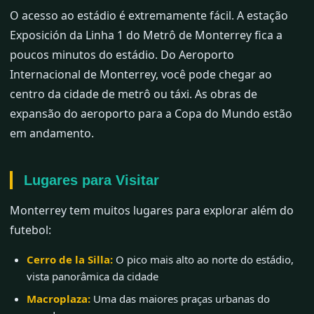
O acesso ao estádio é extremamente fácil. A estação
Exposición da Linha 1 do Metrô de Monterrey fica a
poucos minutos do estádio. Do Aeroporto
Internacional de Monterrey, você pode chegar ao
centro da cidade de metrô ou táxi. As obras de
expansão do aeroporto para a Copa do Mundo estão
em andamento.
Lugares para Visitar
Monterrey tem muitos lugares para explorar além do
futebol:
Cerro de la Silla:
O pico mais alto ao norte do estádio,
vista panorâmica da cidade
Macroplaza:
Uma das maiores praças urbanas do