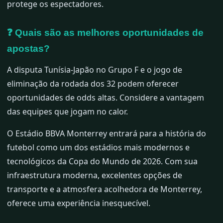
protege os espectadores.
❓ Quais são as melhores oportunidades de
apostas?
A disputa Tunísia-Japão no Grupo F e o jogo de
eliminação da rodada dos 32 podem oferecer
oportunidades de odds altas. Considere a vantagem
das equipes que jogam no calor.
O Estádio BBVA Monterrey entrará para a história do
futebol como um dos estádios mais modernos e
tecnológicos da Copa do Mundo de 2026. Com sua
infraestrutura moderna, excelentes opções de
transporte e a atmosfera acolhedora de Monterrey,
oferece uma experiência inesquecível.