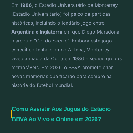
Em
1986
, o Estádio Universitário de Monterrey
(Estadio Universitario) foi palco de partidas
históricas, incluindo o lendário jogo entre
Argentina e Inglaterra
em que Diego Maradona
marcou o "Gol do Século". Embora este jogo
específico tenha sido no Azteca, Monterrey
viveu a magia da Copa em 1986 e sediou grupos
memoráveis. Em 2026, o BBVA promete criar
novas memórias que ficarão para sempre na
história do futebol mundial.
Como Assistir Aos Jogos do Estádio
BBVA Ao Vivo e Online em 2026?