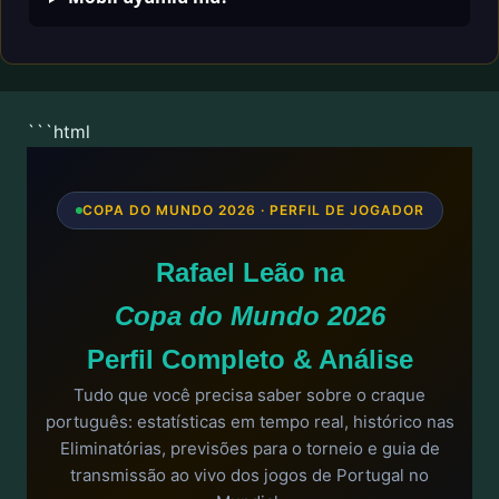
```html
COPA DO MUNDO 2026 · PERFIL DE JOGADOR
Rafael Leão na
Copa do Mundo 2026
Perfil Completo & Análise
Tudo que você precisa saber sobre o craque
português: estatísticas em tempo real, histórico nas
Eliminatórias, previsões para o torneio e guia de
transmissão ao vivo dos jogos de Portugal no