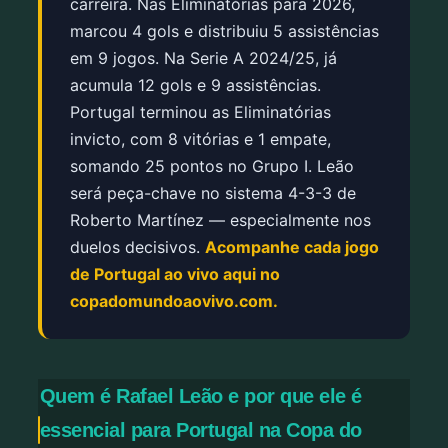
carreira. Nas Eliminatórias para 2026,
marcou 4 gols e distribuiu 5 assistências
em 9 jogos. Na Serie A 2024/25, já
acumula 12 gols e 9 assistências.
Portugal terminou as Eliminatórias
invicto, com 8 vitórias e 1 empate,
somando 25 pontos no Grupo I. Leão
será peça-chave no sistema 4-3-3 de
Roberto Martínez — especialmente nos
duelos decisivos.
Acompanhe cada jogo
de Portugal ao vivo aqui no
copadomundoaovivo.com.
Quem é Rafael Leão e por que ele é
essencial para Portugal na Copa do