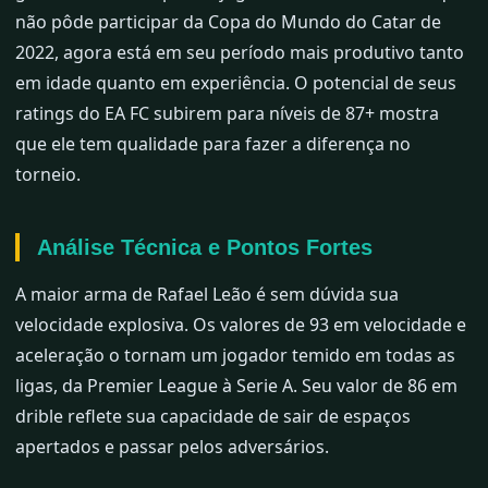
não pôde participar da Copa do Mundo do Catar de
2022, agora está em seu período mais produtivo tanto
em idade quanto em experiência. O potencial de seus
ratings do EA FC subirem para níveis de 87+ mostra
que ele tem qualidade para fazer a diferença no
torneio.
Análise Técnica e Pontos Fortes
A maior arma de Rafael Leão é sem dúvida sua
velocidade explosiva. Os valores de 93 em velocidade e
aceleração o tornam um jogador temido em todas as
ligas, da Premier League à Serie A. Seu valor de 86 em
drible reflete sua capacidade de sair de espaços
apertados e passar pelos adversários.