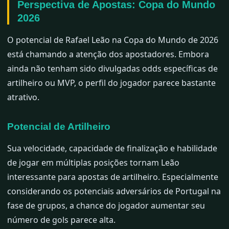
Perspectiva de Apostas: Copa do Mundo
2026
O potencial de Rafael Leão na Copa do Mundo de 2026
está chamando a atenção dos apostadores. Embora
ainda não tenham sido divulgadas odds específicas de
artilheiro ou MVP, o perfil do jogador parece bastante
atrativo.
Potencial de Artilheiro
Sua velocidade, capacidade de finalização e habilidade
de jogar em múltiplas posições tornam Leão
interessante para apostas de artilheiro. Especialmente
considerando os potenciais adversários de Portugal na
fase de grupos, a chance do jogador aumentar seu
número de gols parece alta.