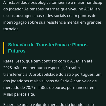
A instabilidade psicológica também é o maior handicap
do jogador. As tensões internas que viveu no AC Milan
e suas postagens nas redes sociais criam pontos de
interrogação sobre sua resistência mental em grandes
torneios.
Situação de Transferência e Planos
Futuros
Rafael Leão, que tem contrato com o AC Milan até
2028, não tem nenhuma especulação sobre
transferência. A probabilidade do astro português, um
dos jogadores mais valiosos da Serie A com valor de
mercado de 70,7 milhões de euros, permanecer em
Milão parece alta.
Espera-se que o valor de mercado do jogador, cujo