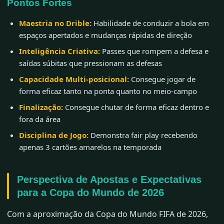
Pontos Fortes
Maestria no Drible:
Habilidade de conduzir a bola em
espaços apertados e mudanças rápidas de direção
Inteligência Criativa:
Passes que rompem a defesa e
saídas súbitas que pressionam as defesas
Capacidade Multi-posicional:
Consegue jogar de
forma eficaz tanto na ponta quanto no meio-campo
Finalização:
Consegue chutar de forma eficaz dentro e
fora da área
Disciplina de Jogo:
Demonstra fair play recebendo
apenas 3 cartões amarelos na temporada
Perspectiva de Apostas e Expectativas
para a Copa do Mundo de 2026
Com a aproximação da Copa do Mundo FIFA de 2026,