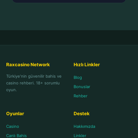
Raxcasino Network
Hızlı Linkler
Türkiye'nin güvenilir bahis ve
Blog
casino rehberi. 18+ sorumlu
Bonuslar
oyun.
Rehber
Oyunlar
Destek
Casino
Hakkımızda
Canlı Bahis
Linkler