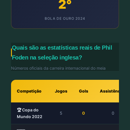
2°
BOLA DE OURO 2024
Quais são as estatísticas reais de Phil
Foden na seleção inglesa?
Números oficiais da carreira internacional do meia
Competição
Jogos
Gols
Assistências
🏆 Copa do
5
0
0
Mundo 2022