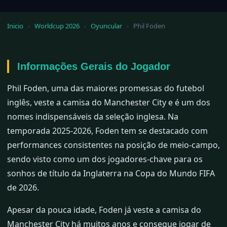
Inicio
›
Worldcup 2026
›
Oyuncular
›
Phil Foden
Informações Gerais do Jogador
Phil Foden, uma das maiores promessas do futebol
inglês, veste a camisa do Manchester City e é um dos
nomes indispensáveis da seleção inglesa. Na
temporada 2025-2026, Foden tem se destacado com
performances consistentes na posição de meio-campo,
sendo visto como um dos jogadores-chave para os
sonhos de título da Inglaterra na Copa do Mundo FIFA
de 2026.
Apesar da pouca idade, Foden já veste a camisa do
Manchester City há muitos anos e consegue jogar de