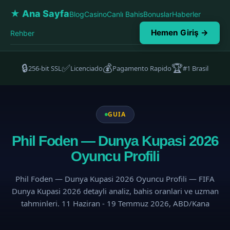
★ Ana Sayfa
Blog
Casino
Canlı Bahis
Bonuslar
Haberler
Hemen Giriş →
Rehber
🔒
✅
💰
🏆
256-bit SSL
Licenciado
Pagamento Rapido
#1 Brasil
GUIA
Phil Foden — Dunya Kupasi 2026
Oyuncu Profili
Phil Foden — Dunya Kupasi 2026 Oyuncu Profili — FIFA
Dunya Kupasi 2026 detayli analiz, bahis oranlari ve uzman
tahminleri. 11 Haziran - 19 Temmuz 2026, ABD/Kana