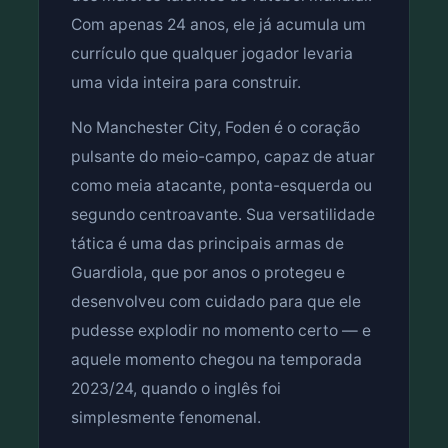
Com apenas 24 anos, ele já acumula um
currículo que qualquer jogador levaria
uma vida inteira para construir.
No Manchester City, Foden é o coração
pulsante do meio-campo, capaz de atuar
como meia atacante, ponta-esquerda ou
segundo centroavante. Sua versatilidade
tática é uma das principais armas de
Guardiola, que por anos o protegeu e
desenvolveu com cuidado para que ele
pudesse explodir no momento certo — e
aquele momento chegou na temporada
2023/24, quando o inglês foi
simplesmente fenomenal.