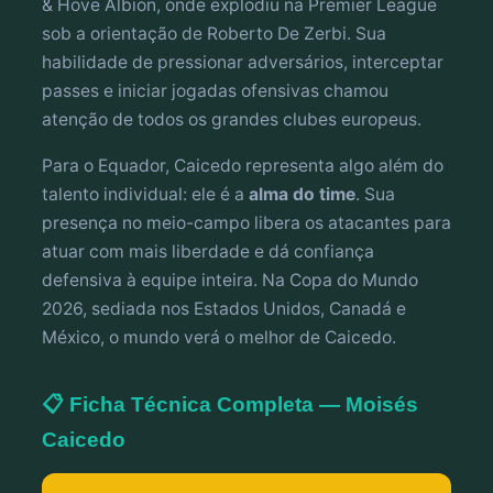
& Hove Albion, onde explodiu na Premier League
sob a orientação de Roberto De Zerbi. Sua
habilidade de pressionar adversários, interceptar
passes e iniciar jogadas ofensivas chamou
atenção de todos os grandes clubes europeus.
Para o Equador, Caicedo representa algo além do
talento individual: ele é a
alma do time
. Sua
presença no meio-campo libera os atacantes para
atuar com mais liberdade e dá confiança
defensiva à equipe inteira. Na Copa do Mundo
2026, sediada nos Estados Unidos, Canadá e
México, o mundo verá o melhor de Caicedo.
📋 Ficha Técnica Completa — Moisés
Caicedo