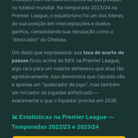
no futebol mundial. Na temporada 2023/24 na
Premier League, o equatoriano foi um dos líderes
de sua posição em interceptações e duelos
ganhos, consolidando sua reputação como o
"destruidor" do Chelsea.
Um dado que impressiona: sua
taxa de acerto de
passes
ficou acima de 88% na Premier League,
algo raro para um volante defensivo que atua tão
agressivamente. Isso demonstra que Caicedo não
é apenas um "quebrador de jogo", mas também
um iniciador de jogadas sofisticado —
exatamente o que o Equador precisa em 2026.
📊 Estatísticas na Premier League —
Temporadas 2022/23 e 2023/24