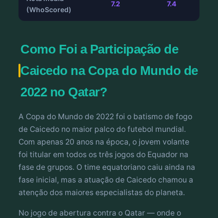
7.2
7.4
(WhoScored)
Como Foi a Participação de
Caicedo na Copa do Mundo de
2022 no Qatar?
A Copa do Mundo de 2022 foi o batismo de fogo
de Caicedo no maior palco do futebol mundial.
Com apenas 20 anos na época, o jovem volante
foi titular em todos os três jogos do Equador na
fase de grupos. O time equatoriano caiu ainda na
fase inicial, mas a atuação de Caicedo chamou a
atenção dos maiores especialistas do planeta.
No jogo de abertura contra o Qatar — onde o