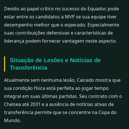
Devido ao papel crítico no sucesso do Equador, pode
estar entre os candidatos a MVP se sua equipe tiver
desempenho melhor que o esperado. Especialmente
suas contribuições defensivas e características de
liderança podem fornecer vantagem neste aspecto.
Situação de Lesões e Notícias de
Transferência
Atualmente sem nenhuma lesão, Caicedo mostra que
sua condição física está perfeita ao jogar tempo
integral em suas últimas partidas. Seu contrato com o
Chelsea até 2031 e a ausência de notícias ativas de
transferência permite que se concentre na Copa do
Mundo.