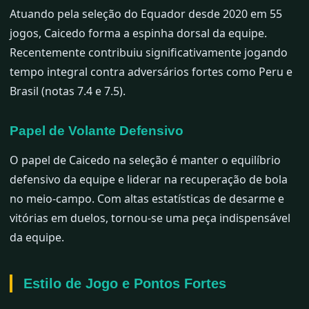
Atuando pela seleção do Equador desde 2020 em 55
jogos, Caicedo forma a espinha dorsal da equipe.
Recentemente contribuiu significativamente jogando
tempo integral contra adversários fortes como Peru e
Brasil (notas 7.4 e 7.5).
Papel de Volante Defensivo
O papel de Caicedo na seleção é manter o equilíbrio
defensivo da equipe e liderar na recuperação de bola
no meio-campo. Com altas estatísticas de desarme e
vitórias em duelos, tornou-se uma peça indispensável
da equipe.
Estilo de Jogo e Pontos Fortes