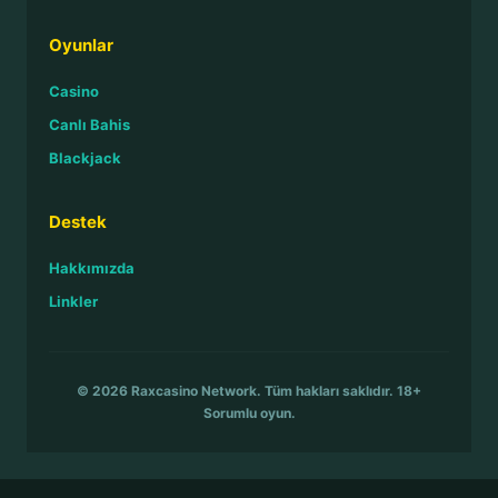
Oyunlar
Casino
Canlı Bahis
Blackjack
Destek
Hakkımızda
Linkler
© 2026 Raxcasino Network. Tüm hakları saklıdır. 18+
Sorumlu oyun.