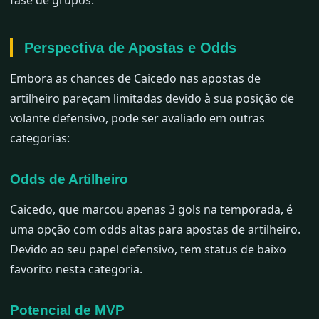
fase de grupos.
Perspectiva de Apostas e Odds
Embora as chances de Caicedo nas apostas de
artilheiro pareçam limitadas devido à sua posição de
volante defensivo, pode ser avaliado em outras
categorias:
Odds de Artilheiro
Caicedo, que marcou apenas 3 gols na temporada, é
uma opção com odds altas para apostas de artilheiro.
Devido ao seu papel defensivo, tem status de baixo
favorito nesta categoria.
Potencial de MVP