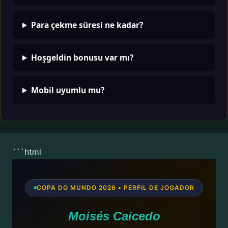
Para çekme süresi ne kadar?
Hoşgeldin bonusu var mı?
Mobil uyumlu mu?
```html
COPA DO MUNDO 2026 • PERFIL DE JOGADOR
Moisés Caicedo