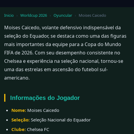
Inicio
›
Worldcup 2026
›
Oyuncular
›
Moises Caicedo
Moises Caicedo, volante defensivo indispensável da
seleção do Equador, se destaca como uma das figuras
mais importantes da equipe para a Copa do Mundo
FIFA de 2026. Com seu desempenho consistente no
Chelsea e experiência na seleção nacional, tornou-se
uma das estrelas em ascensão do futebol sul-
americano.
Informações do Jogador
Nome:
Moises Caicedo
Seleção:
Seleção Nacional do Equador
Clube:
Chelsea FC