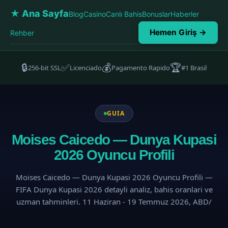
★ Ana Sayfa
Blog
Casino
Canlı Bahis
Bonuslar
Haberler
Hemen Giriş →
Rehber
🔒
✅
💰
🏆
256-bit SSL
Licenciado
Pagamento Rapido
#1 Brasil
GUIA
Moises Caicedo — Dunya Kupasi
2026 Oyuncu Profili
Moises Caicedo — Dunya Kupasi 2026 Oyuncu Profili —
FIFA Dunya Kupasi 2026 detayli analiz, bahis oranlari ve
uzman tahminleri. 11 Haziran - 19 Temmuz 2026, ABD/