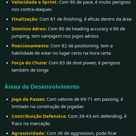
Velocidade e Sprint:
Com 90 de pace, é muito perigoso
nos contra-ataques
Finalização:
Com 81 de finishing, é eficaz dentro da área
Domínio Aéreo:
Com 80 de heading accuracy e 88 de
jumping, tem vantagem nos jogos aéreos
Posicionamento:
Com 82 de positioning, tem a
habilidade de estar no lugar certo na hora certa
Força do Chute:
Com 83 de shot power, é perigoso
também de longe
Áreas de Desenvolvimento
Jogo de Passes:
Com valores de 69-71 em passing, é
limitado na construção de jogadas
Contribuição Defensiva:
Com 38-43 em defending, é
fraco na marcação
Agressividade:
Com 36 de aggression, pode ficar