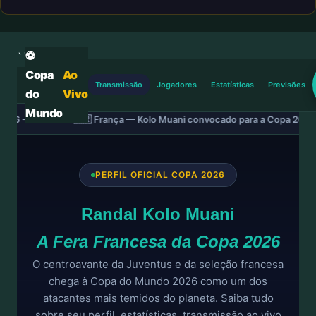
⚽
```html
Copa
Ao
Transmissão
Jogadores
Estatísticas
Previsões
do
Vivo
Mundo
026 — AO VIVO
🇫🇷 França — Kolo Muani convocado para a Copa 2026
PERFIL OFICIAL COPA 2026
Randal Kolo Muani
A Fera Francesa da Copa 2026
O centroavante da Juventus e da seleção francesa
chega à Copa do Mundo 2026 como um dos
atacantes mais temidos do planeta. Saiba tudo
sobre seu perfil, estatísticas, transmissão ao vivo