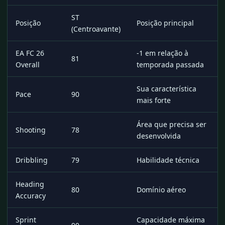
ST
Posição
Posição principal
(Centroavante)
EA FC 26
-1 em relação à
81
Overall
temporada passada
Sua característica
Pace
90
mais forte
Área que precisa ser
Shooting
78
desenvolvida
Dribbling
79
Habilidade técnica
Heading
80
Domínio aéreo
Accuracy
Sprint
Capacidade máxima