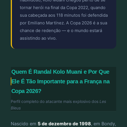
tornar herói na final da Copa 2022, quando
sua cabeçada aos 118 minutos foi defendida
por Emiliano Martínez. A Copa 2026 é a sua
chance de redenção — e o mundo estará
assistindo ao vivo.
Quem É Randal Kolo Muani e Por Que
Ele É Tão Importante para a França na
Copa 2026?
Perfil completo do atacante mais explosivo dos
Les
Bleus
Nascido em
5 de dezembro de 1998
, em Bondy,