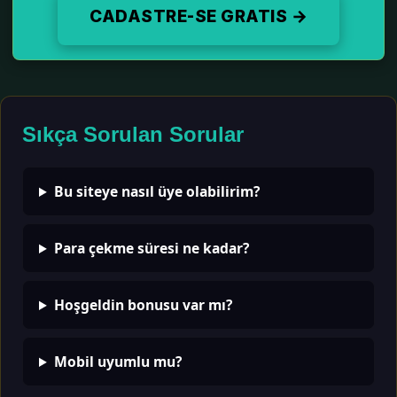
CADASTRE-SE GRATIS →
Sıkça Sorulan Sorular
Bu siteye nasıl üye olabilirim?
Para çekme süresi ne kadar?
Hoşgeldin bonusu var mı?
Mobil uyumlu mu?