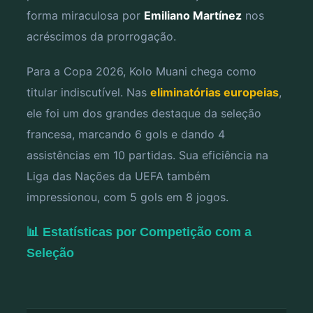
forma miraculosa por
Emiliano Martínez
nos
acréscimos da prorrogação.
Para a Copa 2026, Kolo Muani chega como
titular indiscutível. Nas
eliminatórias europeias
,
ele foi um dos grandes destaque da seleção
francesa, marcando 6 gols e dando 4
assistências em 10 partidas. Sua eficiência na
Liga das Nações da UEFA também
impressionou, com 5 gols em 8 jogos.
📊 Estatísticas por Competição com a
Seleção