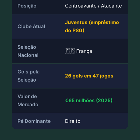
Posição
Centroavante / Atacante
Juventus (empréstimo
Clube Atual
do PSG)
Seleção
🇫🇷 França
Nacional
Gols pela
26 gols em 47 jogos
Seleção
Valor de
€65 milhões (2025)
Mercado
Pé Dominante
Direito