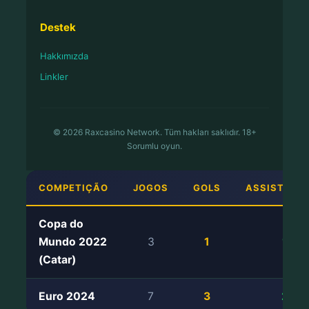
Destek
Hakkımızda
Linkler
© 2026 Raxcasino Network. Tüm hakları saklıdır. 18+
Sorumlu oyun.
COMPETIÇÃO
JOGOS
GOLS
ASSISTÊNC
Copa do
Mundo 2022
3
1
1
(Catar)
Euro 2024
7
3
2