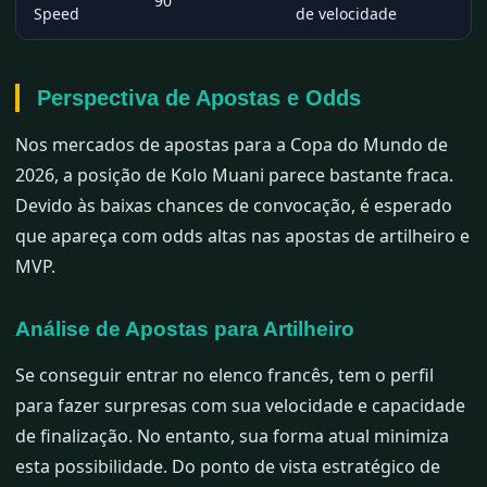
90
Speed
de velocidade
Perspectiva de Apostas e Odds
Nos mercados de apostas para a Copa do Mundo de
2026, a posição de Kolo Muani parece bastante fraca.
Devido às baixas chances de convocação, é esperado
que apareça com odds altas nas apostas de artilheiro e
MVP.
Análise de Apostas para Artilheiro
Se conseguir entrar no elenco francês, tem o perfil
para fazer surpresas com sua velocidade e capacidade
de finalização. No entanto, sua forma atual minimiza
esta possibilidade. Do ponto de vista estratégico de