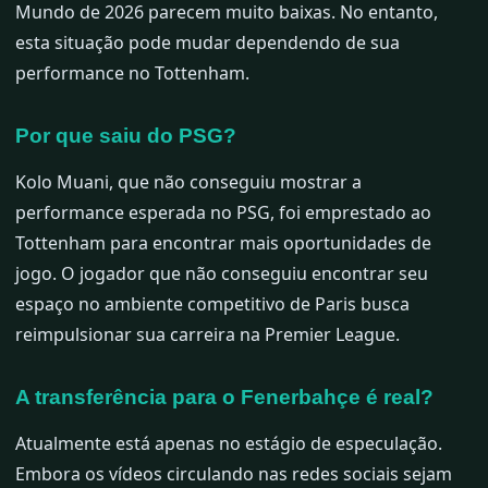
Mundo de 2026 parecem muito baixas. No entanto,
esta situação pode mudar dependendo de sua
performance no Tottenham.
Por que saiu do PSG?
Kolo Muani, que não conseguiu mostrar a
performance esperada no PSG, foi emprestado ao
Tottenham para encontrar mais oportunidades de
jogo. O jogador que não conseguiu encontrar seu
espaço no ambiente competitivo de Paris busca
reimpulsionar sua carreira na Premier League.
A transferência para o Fenerbahçe é real?
Atualmente está apenas no estágio de especulação.
Embora os vídeos circulando nas redes sociais sejam