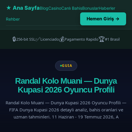
★ Ana Sayfa
Blog
Casino
Canlı Bahis
Bonuslar
Haberler
Hemen Giriş →
Rehber
🔒
✅
💰
🏆
256-bit SSL
Licenciado
Pagamento Rapido
#1 Brasil
GUIA
Randal Kolo Muani — Dunya
Kupasi 2026 Oyuncu Profili
Randal Kolo Muani — Dunya Kupasi 2026 Oyuncu Profili —
FIFA Dunya Kupasi 2026 detayli analiz, bahis oranlari ve
uzman tahminleri. 11 Haziran - 19 Temmuz 2026, A