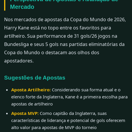
Mercado
Nos mercados de apostas da Copa do Mundo de 2026,
Harry Kane está no topo entre os favoritos para
artilheiro. Sua performance de 31 gols/26 jogos na
Bundesliga e seus 5 gols nas partidas eliminatórias da
Copa do Mundo o destacam aos olhos dos
apostadores.
Sugestões de Apostas
Aposta Artilheiro:
Considerando sua forma atual e o
elenco forte da Inglaterra, Kane é a primeira escolha para
apostas de artilheiro
Aposta MVP:
Como capitão da Inglaterra, suas
características de liderança e potencial de gols oferecem
alto valor para apostas de MVP do torneio