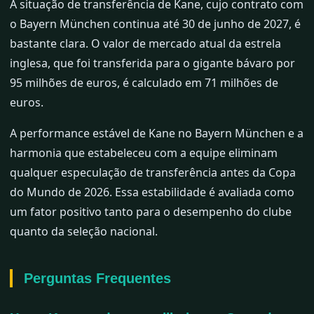
A situação de transferência de Kane, cujo contrato com
o Bayern München continua até 30 de junho de 2027, é
bastante clara. O valor de mercado atual da estrela
inglesa, que foi transferida para o gigante bávaro por
95 milhões de euros, é calculado em 71 milhões de
euros.
A performance estável de Kane no Bayern München e a
harmonia que estabeleceu com a equipe eliminam
qualquer especulação de transferência antes da Copa
do Mundo de 2026. Essa estabilidade é avaliada como
um fator positivo tanto para o desempenho do clube
quanto da seleção nacional.
Perguntas Frequentes