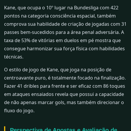
Kane, que ocupa o 10º lugar na Bundesliga com 422
pontos na categoria consciência espacial, também
comprova sua habilidade de criação de jogadas com 31
passes bem-sucedidos para a área penal adversária. A
taxa de 53% de vitórias em duelos em pé mostra que
consegue harmonizar sua força física com habilidades
técnicas.
O estilo de jogo de Kane, que joga na posição de
centroavante puro, é totalmente focado na finalização.
Fazer 41 dribles para frente e ser eficaz com 86 toques
em ataques ensaiados revela que possui a capacidade
de não apenas marcar gols, mas também direcionar o
fluxo do jogo.
Perspectiva de Apostas e Avaliação de