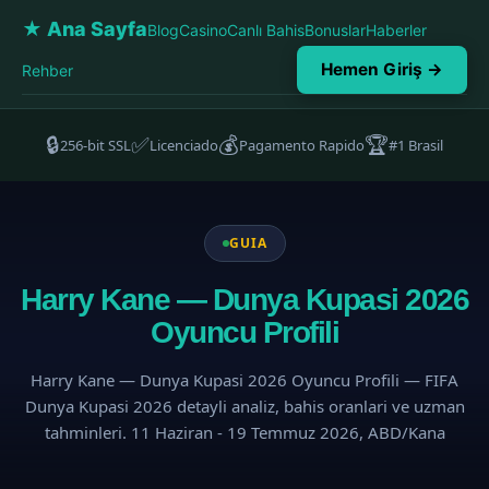
★ Ana Sayfa
Blog
Casino
Canlı Bahis
Bonuslar
Haberler
Hemen Giriş →
Rehber
🔒
✅
💰
🏆
256-bit SSL
Licenciado
Pagamento Rapido
#1 Brasil
GUIA
Harry Kane — Dunya Kupasi 2026
Oyuncu Profili
Harry Kane — Dunya Kupasi 2026 Oyuncu Profili — FIFA
Dunya Kupasi 2026 detayli analiz, bahis oranlari ve uzman
tahminleri. 11 Haziran - 19 Temmuz 2026, ABD/Kana