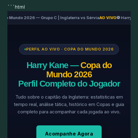
```html
 do Mundo 2026 — Grupo C | Inglaterra vs Sérvia
AO VIVO
⚽ Harry Kan
PERFIL AO VIVO · COPA DO MUNDO 2026
Harry Kane —
Copa do
Mundo 2026
Perfil Completo do Jogador
Tudo sobre o capitão da Inglaterra: estatísticas em
tempo real, análise tática, histórico em Copas e guia
completo para acompanhar cada jogada ao vivo.
Acompanhe Agora