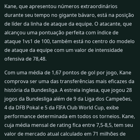
Kane, que apresentou números extraordinários
durante seu tempo no gigante bávaro, está na posição
de líder da linha de ataque da equipe. O atacante, que
alcançou uma pontuação perfeita com índice de
ataque 1vs1 de 100, também está no centro do modelo
de ataque da equipe com um valor de intensidade
ofensiva de 78,48.
Com uma média de 1,67 pontos de gol por jogo, Kane
comprova ser uma das transferências mais eficazes da
história da Bundesliga. A estrela inglesa, que jogou 28
jogos da Bundesliga além de 9 da Liga dos Campeões,
4 da DFB Pokal e 5 da FIFA Club World Cup, exibe
performance determinada em todos os torneios. Kane,
cuja média mensal de rating fica entre 7,5-8,5, tem seu
valor de mercado atual calculado em 71 milhões de