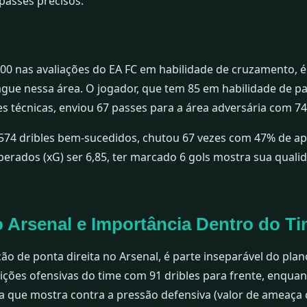
passes precisos.
100 nas avaliações do EA FC em habilidade de cruzamento,
ague nessa área. O jogador, que tem 85 em habilidade de pa
es técnicas, enviou 67 passes para a área adversária com 74
574 dribles bem-sucedidos, chutou 67 vezes com 47% de a
sperados (xG) ser 6,85, ter marcado 6 gols mostra sua quali
 Arsenal e Importância Dentro do T
ão de ponta direita no Arsenal, é parte inseparável do plan
nsições ofensivas do time com 91 dribles para frente, enq
ia que mostra contra a pressão defensiva (valor de ameaça c