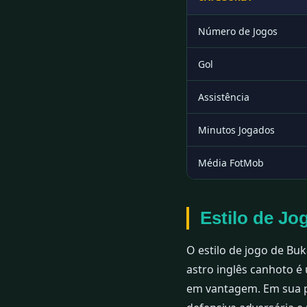
Número de Jogos
Gol
Assistência
Minutos Jogados
Média FotMob
Estilo de Jo
O estilo de jogo de Bu
astro inglês canhoto 
em vantagem. Em sua po