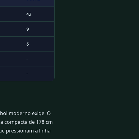
42
9
6
-
-
tebol moderno exige. O
ura compacta de 178 cm
ue pressionam a linha