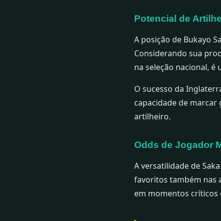
Potencial de Artilhe
A posição de Bukayo Sa
Considerando sua produ
na seleção nacional, 
O sucesso da Inglater
capacidade de marcar g
artilheiro.
Odds de Jogador M
A versatilidade de Sak
favoritos também nas a
em momentos críticos e