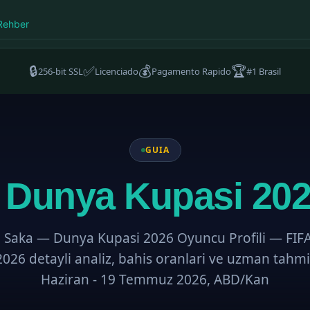
Rehber
🔒
✅
💰
🏆
256-bit SSL
Licenciado
Pagamento Rapido
#1 Brasil
GUIA
Dunya Kupasi 2026
 Saka — Dunya Kupasi 2026 Oyuncu Profili — FIF
026 detayli analiz, bahis oranlari ve uzman tahmi
Haziran - 19 Temmuz 2026, ABD/Kan