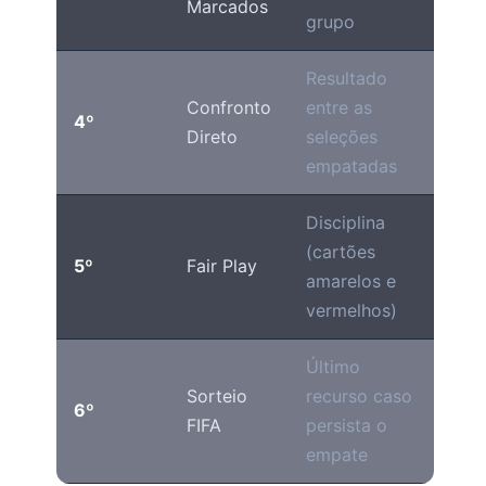
Marcados
grupo
Resultado
Confronto
entre as
4º
Direto
seleções
empatadas
Disciplina
(cartões
5º
Fair Play
amarelos e
vermelhos)
Último
Sorteio
recurso caso
6º
FIFA
persista o
empate