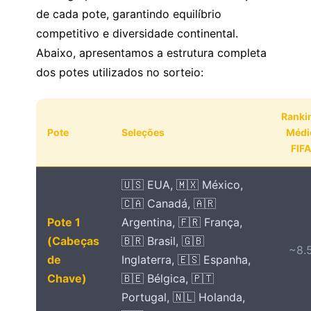
de cada pote, garantindo equilíbrio
competitivo e diversidade continental.
Abaixo, apresentamos a estrutura completa
dos potes utilizados no sorteio:
Ranki
Pote
Seleções
Médi
FIFA
🇺🇸 EUA, 🇲🇽 México,
🇨🇦 Canadá, 🇦🇷
Pote 1
Argentina, 🇫🇷 França,
(Cabeças
🇧🇷 Brasil, 🇬🇧
~8.
de
Inglaterra, 🇪🇸 Espanha,
Chave)
🇧🇪 Bélgica, 🇵🇹
Portugal, 🇳🇱 Holanda,