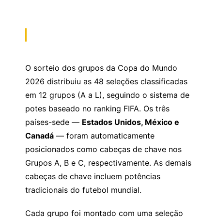
Quais São os 12 Grupos e Como
Foram Compostos?
O sorteio dos grupos da Copa do Mundo
2026 distribuiu as 48 seleções classificadas
em 12 grupos (A a L), seguindo o sistema de
potes baseado no ranking FIFA. Os três
países-sede —
Estados Unidos, México e
Canadá
— foram automaticamente
posicionados como cabeças de chave nos
Grupos A, B e C, respectivamente. As demais
cabeças de chave incluem potências
tradicionais do futebol mundial.
Cada grupo foi montado com uma seleção