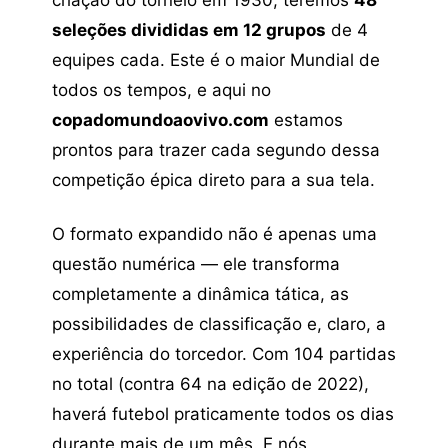
criação do torneio em 1930, teremos
48
seleções divididas em 12 grupos
de 4
equipes cada. Este é o maior Mundial de
todos os tempos, e aqui no
copadomundoaovivo.com
estamos
prontos para trazer cada segundo dessa
competição épica direto para a sua tela.
O formato expandido não é apenas uma
questão numérica — ele transforma
completamente a dinâmica tática, as
possibilidades de classificação e, claro, a
experiência do torcedor. Com 104 partidas
no total (contra 64 na edição de 2022),
haverá futebol praticamente todos os dias
durante mais de um mês. E nós