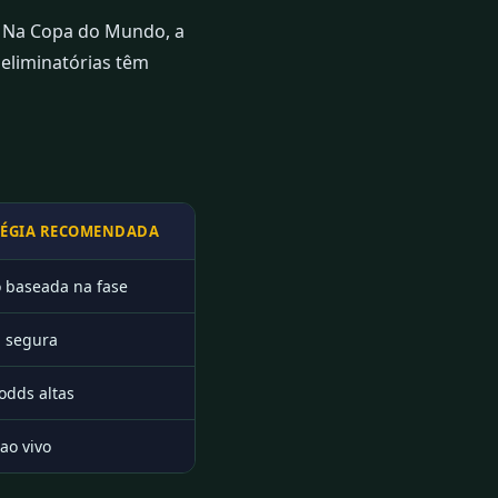
. Na Copa do Mundo, a
eliminatórias têm
TÉGIA RECOMENDADA
o baseada na fase
a segura
odds altas
ao vivo