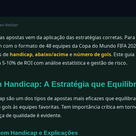
eri Rehber
 apostas vem da aplicação das estratégias corretas. Para 
 com o formato de 48 equipes da Copa do Mundo FIFA 2026
s de
handicap
,
abaixo/acima
e
número de gols
. Este gui
 5-10% de ROI com análise estatística e gestão de risco.
Handicap: A Estratégia que Equilib
ap são um dos tipos de apostas mais eficazes que equilib
 gols às equipes favoritas. Tem importância crítica em tor
a de qualidade é evidente.
com Handicap e Explicações