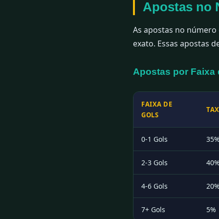
Apostas no 
As apostas no número d
exato. Essas apostas 
Apostas por Faixa 
FAIXA DE
TAX
GOLS
0-1 Gols
35
2-3 Gols
40
4-6 Gols
20
7+ Gols
5%