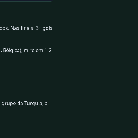
os. Nas finais, 3+ gols
, Bélgica), mire em 1-2
o grupo da Turquia, a