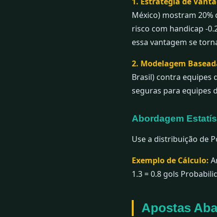
1. Estratégia de Van
México) mostram 20% de
risco com handicap -0.
essa vantagem se torna
2. Modelagem Basead
Brasil) contra equipes
seguras para equipes d
Abordagem Estatíst
Use a distribuição de P
Exemplo de Cálculo:
Ar
1.3 = 0.8 gols Probabil
Apostas Abai