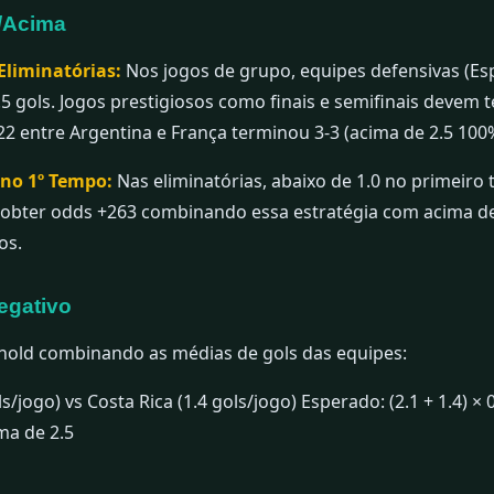
o/Acima
Eliminatórias:
Nos jogos de grupo, equipes defensivas (E
.5 gols. Jogos prestigiosos como finais e semifinais devem t
022 entre Argentina e França terminou 3-3 (acima de 2.5 100
no 1º Tempo:
Nas eliminatórias, abaixo de 1.0 no primeiro
 obter odds +263 combinando essa estratégia com acima de
os.
egativo
shold combinando as médias de gols das equipes:
s/jogo) vs Costa Rica (1.4 gols/jogo) Esperado: (2.1 + 1.4) × 
ma de 2.5