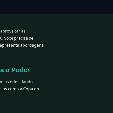
aproveitar as
, você precisa se
a apresenta abordagens
ra o Poder
ram as odds dando
neios como a Copa do