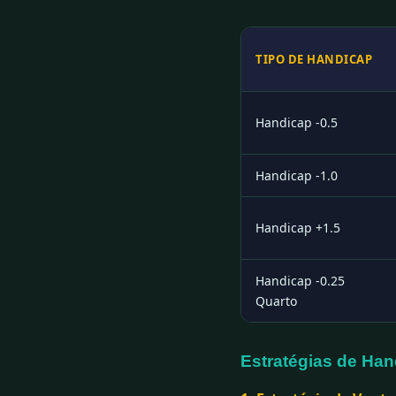
TIPO DE HANDICAP
Handicap -0.5
Handicap -1.0
Handicap +1.5
Handicap -0.25
Quarto
Estratégias de Ha