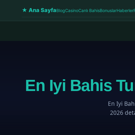
★ Ana Sayfa
Blog
Casino
Canlı Bahis
Bonuslar
Haberler
En Iyi Bahis Tu
En Iyi Bah
2026 deta