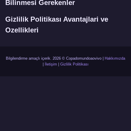
Bilinmesi Gerekenler
Gizlilik Politikası Avantajlari ve
Ozellikleri
Bilgilendirme amaçlı içerik. 2026 © Copadomundoaovivo |
Hakkımızda
|
İletişim
|
Gizlilik Politikası