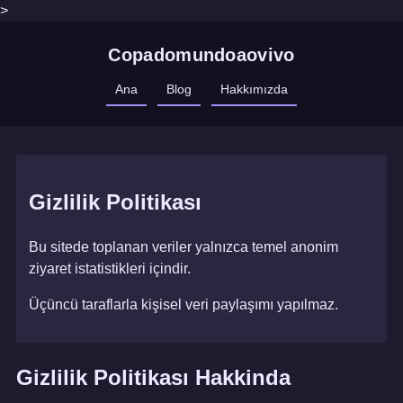
>
Copadomundoaovivo
Ana
Blog
Hakkımızda
Gizlilik Politikası
Bu sitede toplanan veriler yalnızca temel anonim
ziyaret istatistikleri içindir.
Üçüncü taraflarla kişisel veri paylaşımı yapılmaz.
Gizlilik Politikası Hakkinda