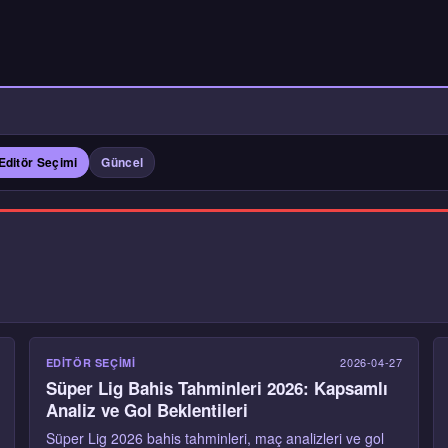
Editör Seçimi
Güncel
2026-04-27
EDITÖR SEÇIMI
Süper Lig Bahis Tahminleri 2026: Kapsamlı
Analiz ve Gol Beklentileri
Süper Lig 2026 bahis tahminleri, maç analizleri ve gol