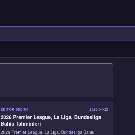
2026-04-22
EDITÖR SEÇIMI
2026 Premier League, La Liga, Bundesliga
Bahis Tahminleri
2026 Premier League, La Liga, Bundesliga Bahis