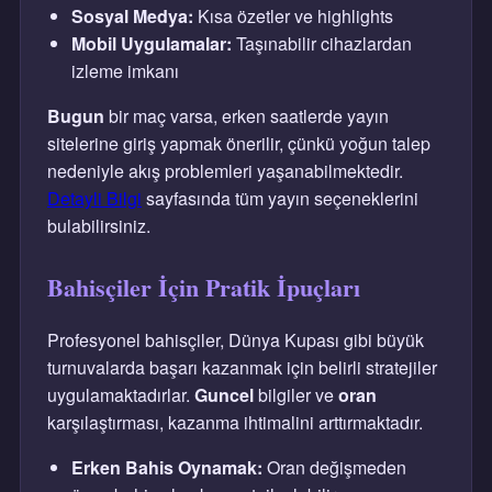
Sosyal Medya:
Kısa özetler ve highlights
Mobil Uygulamalar:
Taşınabilir cihazlardan
izleme imkanı
Bugun
bir maç varsa, erken saatlerde yayın
sitelerine giriş yapmak önerilir, çünkü yoğun talep
nedeniyle akış problemleri yaşanabilmektedir.
Detayli Bilgi
sayfasında tüm yayın seçeneklerini
bulabilirsiniz.
Bahisçiler İçin Pratik İpuçları
Profesyonel bahisçiler, Dünya Kupası gibi büyük
turnuvalarda başarı kazanmak için belirli stratejiler
uygulamaktadırlar.
Guncel
bilgiler ve
oran
karşılaştırması, kazanma ihtimalini arttırmaktadır.
Erken Bahis Oynamak:
Oran değişmeden