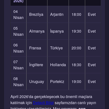
2026)
04
Brezilya
Arjantin
18:00
Evet
Nisan
05
Almanya
İspanya
19:30
Evet
Nisan
06
Fransa
Türkiye
20:00
Evet
Nisan
07
İngiltere
Hollanda
18:30
Evet
Nisan
08
Uruguay
Portekiz
19:00
Evet
Nisan
April 2026'da gerçekleşecek bu önemli maçlara
katılmak için
Detayli Bilgi
sayfamızdan canlı yayın
linklerine ulaşabilirsiniz. Maç programı,
son