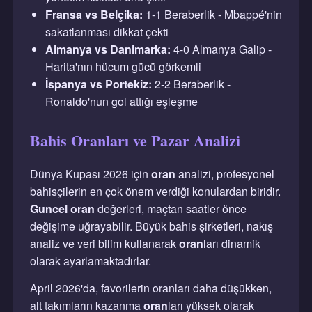
Fransa vs Belçika:
1-1 Beraberlik - Mbappé'nin
sakatlanması dikkat çekti
Almanya vs Danimarka:
4-0 Almanya Galip -
Harita'nın hücum gücü görkemli
İspanya vs Portekiz:
2-2 Beraberlik -
Ronaldo'nun gol attığı eşleşme
Bahis Oranları ve Pazar Analizi
Dünya Kupası 2026 için
oran
analizi, profesyonel
bahisçilerin en çok önem verdiği konulardan biridir.
Guncel
oran
değerleri, maçtan saatler önce
değişime uğrayabilir. Büyük bahis şirketleri, nakış
analiz ve veri bilim kullanarak
oran
ları dinamik
olarak ayarlamaktadırlar.
April 2026'da, favorilerin oranları daha düşükken,
alt takımların kazanma
oran
ları yüksek olarak