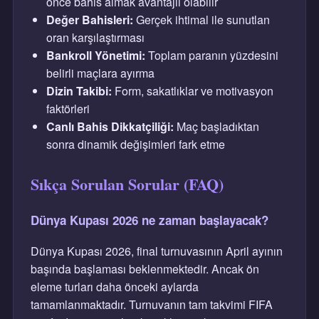
önce bahis almak avantajlı olabilir
Değer Bahisleri:
Gerçek ihtimal ile sunutlan
oran karşılaştırması
Bankroll Yönetimi:
Toplam paranın yüzdesini
belirli maçlara ayırma
Dizin Takibi:
Form, sakatlıklar ve motivasyon
faktörleri
Canlı Bahis Dikkatçiliği:
Maç başladıktan
sonra dinamik değişimleri fark etme
Sıkça Sorulan Sorular (FAQ)
Dünya Kupası 2026 ne zaman başlayacak?
Dünya Kupası 2026, final turnuvasının April ayının
başında başlaması beklenmektedir. Ancak ön
eleme turları daha önceki aylarda
tamamlanmaktadır. Turnuvanın tam takvimi FIFA