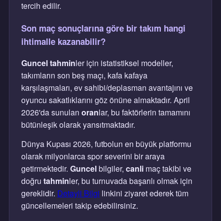
tercih edilir.
Son maç sonuçlarına göre bir takım hangi
ihtimalle kazanabilir?
Guncel
tahmin
ler için istatistiksel modeller,
takımların son beş maçı, kafa kafaya
karşılaşmaları, ev sahibi/deplasman avantajını ve
oyuncu sakatlıklarını göz önüne almaktadır. April
2026'da sunulan
oran
lar, bu faktörlerin tamamını
bütünleşik olarak yansıtmaktadır.
Dünya Kupası 2026, futbolun en büyük platformu
olarak milyonlarca spor severini bir araya
getirmektedir.
Guncel
bilgiler,
canli
maç takibi ve
doğru
tahmin
ler, bu turnuvada başarılı olmak için
gereklidir.
Detayli Bilgi
linkini ziyaret ederek tüm
güncellemeleri takip edebilirsiniz.