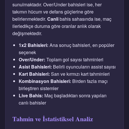
sunulmaktadır. Over/Under bahisleri ise, her
takımın hücum ve defans güçlerine göre
belirlenmektedir.
Canli
bahis sahasında ise, maç
ilerledikçe duruma göre oranlar anlık olarak
değişmektedir.
1x2 Bahisleri:
Ana sonuç bahisleri, en popüler
seçenek
Over/Under:
Toplam gol sayısı tahminleri
Asist Bahisleri:
Belirli oyuncuların assist sayısı
Kart Bahisleri:
Sarı ve kırmızı kart tahminleri
Kombinasyon Bahisleri:
Birden fazla maçı
birleştiren sistemler
Live Bahis:
Maç başladıktan sonra yapılan
canlı bahisler
Tahmin ve İstatistiksel Analiz