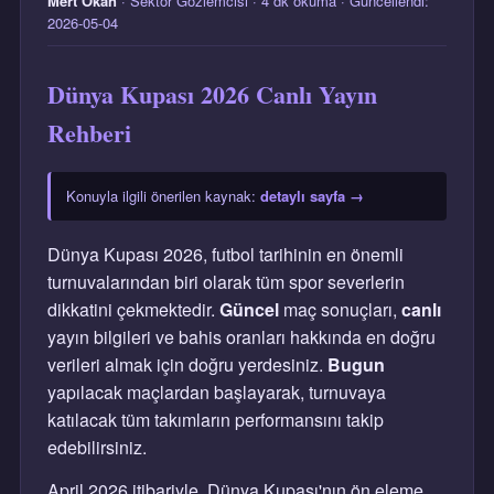
Mert Okan
· Sektör Gözlemcisi · 4 dk okuma · Güncellendi:
2026-05-04
Dünya Kupası 2026 Canlı Yayın
Rehberi
Konuyla ilgili önerilen kaynak:
detaylı sayfa →
Dünya Kupası 2026, futbol tarihinin en önemli
turnuvalarından biri olarak tüm spor severlerin
dikkatini çekmektedir.
Güncel
maç sonuçları,
canlı
yayın bilgileri ve bahis oranları hakkında en doğru
verileri almak için doğru yerdesiniz.
Bugun
yapılacak maçlardan başlayarak, turnuvaya
katılacak tüm takımların performansını takip
edebilirsiniz.
April 2026 itibariyle, Dünya Kupası'nın ön eleme