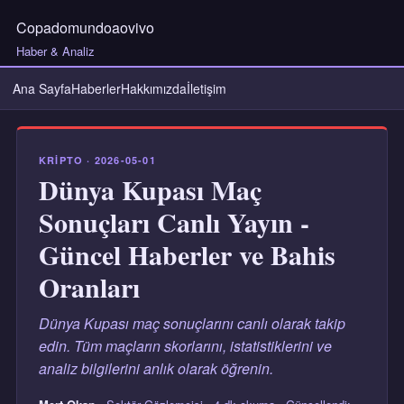
Copadomundoaovivo
Haber & Analiz
Ana Sayfa
Haberler
Hakkımızda
İletişim
KRIPTO · 2026-05-01
Dünya Kupası Maç
Sonuçları Canlı Yayın -
Güncel Haberler ve Bahis
Oranları
Dünya Kupası maç sonuçlarını canlı olarak takip
edin. Tüm maçların skorlarını, istatistiklerini ve
analiz bilgilerini anlık olarak öğrenin.