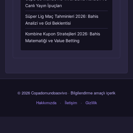
Canlı Yayın İpuçları
Süper Lig Maç Tahminleri 2026: Bahis
Analizi ve Gol Beklentisi
Kombine Kupon Stratejileri 2026: Bahis
Matematiği ve Value Betting
© 2026 Copadomundoaovivo · Bilgilendirme amaçlı içerik
Hakkımızda
·
İletişim
·
Gizlilik