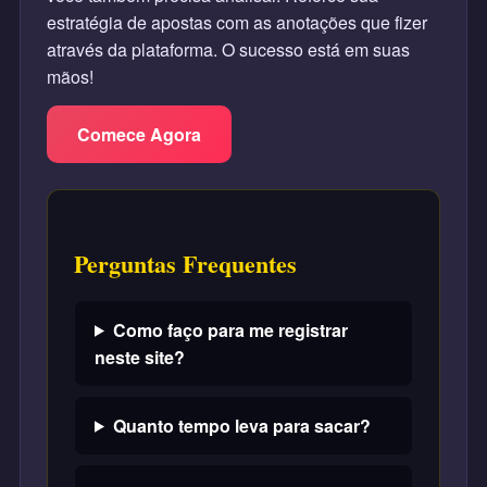
estratégia de apostas com as anotações que fizer
através da plataforma. O sucesso está em suas
mãos!
Comece Agora
Perguntas Frequentes
Como faço para me registrar
neste site?
Quanto tempo leva para sacar?