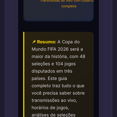
Transmissão ao vivo com cobertura
completa
📌 Resumo:
A Copa do
Mundo FIFA 2026 será a
maior da história, com 48
seleções e 104 jogos
disputados em três
países. Este guia
completo traz tudo o que
você precisa saber sobre
transmissões ao vivo,
horários de jogos,
análises de seleções