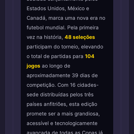
Estados Unidos, México e
Canadá, marca uma nova era no
futebol mundial. Pela primeira
vez na história,
48 seleções
participam do torneio, elevando
o total de partidas para
104
jogos
ao longo de
aproximadamente 39 dias de
competição. Com 16 cidades-
sede distribuídas pelos três
países anfitriões, esta edição
promete ser a mais grandiosa,
acessível e tecnologicamente
avançada de todas as Copas já