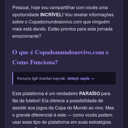
Pessoal, hoje vou compartilhar com vocês uma
oportunidade
INCRÍVEL!
Vou revelar informações
sobre o Copadomundoaovivo.com que ninguém
mais está dando. Estão prontos para esta jornada
emocionante?
O que é Copadomundoaovivo.com e
Como Funciona?
Konuyla ilgili önerilen kaynak:
detaylı sayfa →
Esta plataforma é um verdadeiro
PARAÍSO
para
fãs de futebol! Ela oferece a possibilidade de
assistir aos jogos da Copa do Mundo ao vivo. Mas
o grande diferencial é este — como vocês podem
usar esse tipo de plataforma em suas estratégias