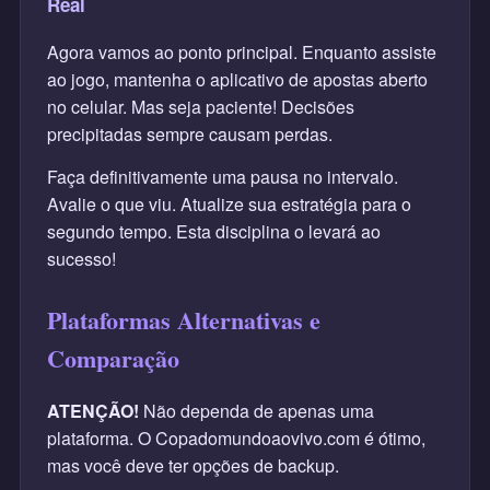
Real
Agora vamos ao ponto principal. Enquanto assiste
ao jogo, mantenha o aplicativo de apostas aberto
no celular. Mas seja paciente! Decisões
precipitadas sempre causam perdas.
Faça definitivamente uma pausa no intervalo.
Avalie o que viu. Atualize sua estratégia para o
segundo tempo. Esta disciplina o levará ao
sucesso!
Plataformas Alternativas e
Comparação
ATENÇÃO!
Não dependa de apenas uma
plataforma. O Copadomundoaovivo.com é ótimo,
mas você deve ter opções de backup.