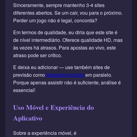
Sinceramente, sempre mantenho 3-4 sites
diferentes abertos. Se um cair, vou para o próximo.
Perder um jogo não é legal, concorda?
Em termos de qualidade, eu diria que este site é
de nível intermediário. Oferece qualidade HD, mas
às vezes há atrasos. Para apostas ao vivo, este
atraso pode ser crítico.
E deixa eu adicionar — use também sites de
previsão como
Iddaatahmin2026
em paralelo.
Porque apenas assistir não é suficiente, análise é
essencial!
Uso Móvel e Experiência do
Aplicativo
Sobre a experiência móvel, é