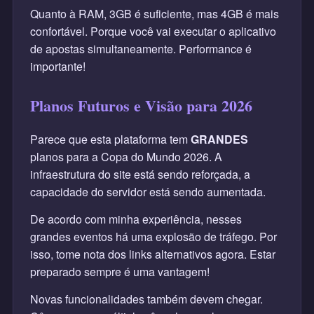
Quanto à RAM, 3GB é suficiente, mas 4GB é mais
confortável. Porque você vai executar o aplicativo
de apostas simultaneamente. Performance é
importante!
Planos Futuros e Visão para 2026
Parece que esta plataforma tem
GRANDES
planos para a Copa do Mundo 2026. A
infraestrutura do site está sendo reforçada, a
capacidade do servidor está sendo aumentada.
De acordo com minha experiência, nesses
grandes eventos há uma explosão de tráfego. Por
isso, tome nota dos links alternativos agora. Estar
preparado sempre é uma vantagem!
Novas funcionalidades também devem chegar.