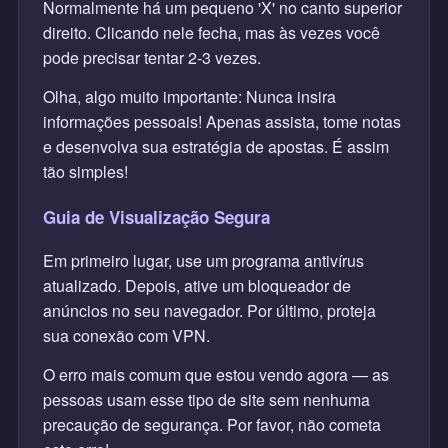
Normalmente há um pequeno 'X' no canto superior
direito. Clicando nele fecha, mas às vezes você
pode precisar tentar 2-3 vezes.
Olha, algo muito importante: Nunca insira
informações pessoais! Apenas assista, tome notas
e desenvolva sua estratégia de apostas. É assim
tão simples!
Guia de Visualização Segura
Em primeiro lugar, use um programa antivírus
atualizado. Depois, ative um bloqueador de
anúncios no seu navegador. Por último, proteja
sua conexão com VPN.
O erro mais comum que estou vendo agora — as
pessoas usam esse tipo de site sem nenhuma
precaução de segurança. Por favor, não cometa