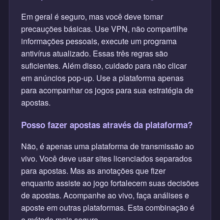
Em geral é seguro, mas você deve tomar
precauções básicas. Use VPN, não compartilhe
informações pessoais, execute um programa
antivírus atualizado. Essas três regras são
suficientes. Além disso, cuidado para não clicar
em anúncios pop-up. Use a plataforma apenas
para acompanhar os jogos para sua estratégia de
apostas.
Posso fazer apostas através da plataforma?
Não, é apenas uma plataforma de transmissão ao
vivo. Você deve usar sites licenciados separados
para apostas. Mas as anotações que fizer
enquanto assiste ao jogo fortalecem suas decisões
de apostas. Acompanhe ao vivo, faça análises e
aposte em outras plataformas. Esta combinação é
o método mais seguro.