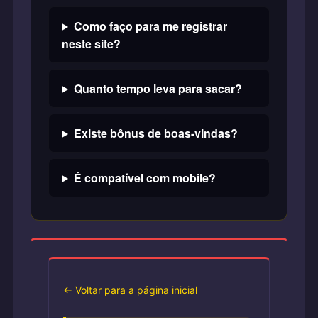
Como faço para me registrar
neste site?
Quanto tempo leva para sacar?
Existe bônus de boas-vindas?
É compatível com mobile?
← Voltar para a página inicial