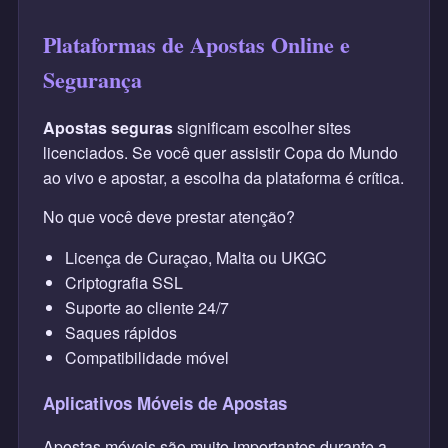
Plataformas de Apostas Online e
Segurança
Apostas seguras
significam escolher sites
licenciados. Se você quer assistir Copa do Mundo
ao vivo e apostar, a escolha da plataforma é crítica.
No que você deve prestar atenção?
Licença de Curaçao, Malta ou UKGC
Criptografia SSL
Suporte ao cliente 24/7
Saques rápidos
Compatibilidade móvel
Aplicativos Móveis de Apostas
Apostas móveis são muito importantes durante a