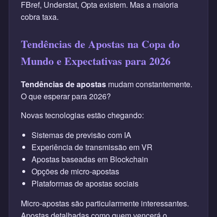
FBref, Understat, Opta existem. Mas a maioria
cobra taxa.
Tendências de Apostas na Copa do
Mundo e Expectativas para 2026
Tendências de apostas
mudam constantemente.
O que esperar para 2026?
Novas tecnologias estão chegando:
Sistemas de previsão com IA
Experiência de transmissão em VR
Apostas baseadas em Blockchain
Opções de micro-apostas
Plataformas de apostas sociais
Micro-apostas são particularmente interessantes.
Apostas detalhadas como quem vencerá o