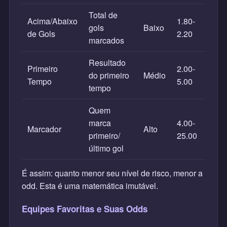
Total de
Acima/Abaixo
1.80-
gols
Baixo
de Gols
2.20
marcados
Resultado
Primeiro
2.00-
do primeiro
Médio
Tempo
5.00
tempo
Quem
marca
4.00-
Marcador
Alto
primeiro/
25.00
último gol
É assim: quanto menor seu nível de risco, menor a
odd. Esta é uma matemática imutável.
Equipes Favoritas e Suas Odds