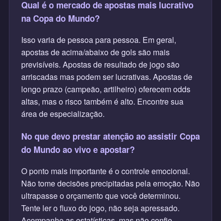
Qual é o mercado de apostas mais lucrativo
na Copa do Mundo?
Isso varia de pessoa para pessoa. Em geral,
apostas de acima/abaixo de gols são mais
previsíveis. Apostas de resultado de jogo são
arriscadas mas podem ser lucrativas. Apostas de
longo prazo (campeão, artilheiro) oferecem odds
altas, mas o risco também é alto. Encontre sua
área de especialização.
No que devo prestar atenção ao assistir Copa
do Mundo ao vivo e apostar?
O ponto mais importante é o controle emocional.
Não tome decisões precipitadas pela emoção. Não
ultrapasse o orçamento que você determinou.
Tente ler o fluxo do jogo, não seja apressado.
Acompanhe as estatísticas, mas não confie