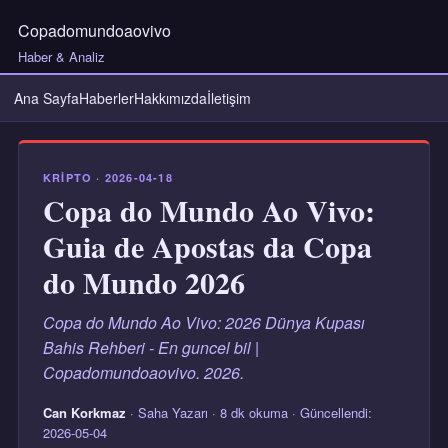
Copadomundoaovivo
Haber & Analiz
Ana Sayfa
Haberler
Hakkımızda
İletişim
KRIPTO · 2026-04-18
Copa do Mundo Ao Vivo:
Guia de Apostas da Copa
do Mundo 2026
Copa do Mundo Ao Vivo: 2026 Dünya Kupası
Bahis Rehberi - En guncel bil |
Copadomundoaovivo. 2026.
Can Korkmaz
· Saha Yazarı · 8 dk okuma · Güncellendi:
2026-05-04