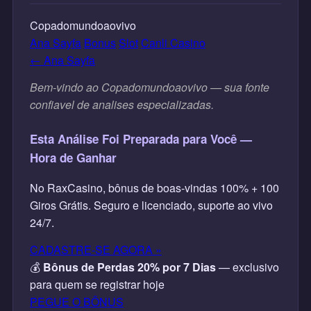
Copadomundoaovivo
Ana Sayfa
Bonus
Slot
Canli Casino
← Ana Sayfa
Bem-vindo ao Copadomundoaovivo — sua fonte
confiavel de analises especializadas.
Esta Análise Foi Preparada para Você —
Hora de Ganhar
No RaxCasino, bônus de boas-vindas 100% + 100
Giros Grátis. Seguro e licenciado, suporte ao vivo
24/7.
CADASTRE-SE AGORA »
💰
Bônus de Perdas 20% por 7 Dias
— exclusivo
para quem se registrar hoje
PEGUE O BÔNUS