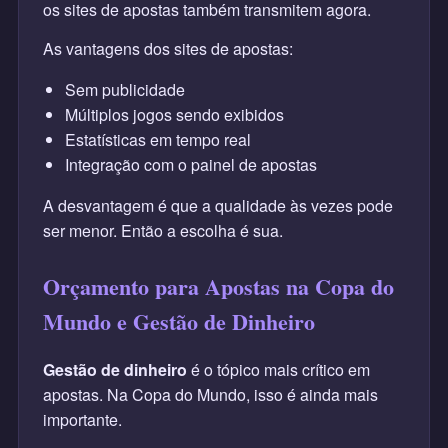
os sites de apostas também transmitem agora.
As vantagens dos sites de apostas:
Sem publicidade
Múltiplos jogos sendo exibidos
Estatísticas em tempo real
Integração com o painel de apostas
A desvantagem é que a qualidade às vezes pode
ser menor. Então a escolha é sua.
Orçamento para Apostas na Copa do
Mundo e Gestão de Dinheiro
Gestão de dinheiro
é o tópico mais crítico em
apostas. Na Copa do Mundo, isso é ainda mais
importante.