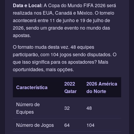
Data e Local:
A Copa do Mundo FIFA 2026 será
realizada nos EUA, Canadá e México. O torneio
acontecerá entre 11 de junho e 19 de julho de
2026, sendo um grande evento no mundo das
apostas.
O formato muda desta vez. 48 equipes
participarão, com 104 jogos sendo disputados. O
que isso significa para os apostadores? Mais
oportunidades, mais opções.
2022
2026 América
Característica
Qatar
do Norte
Número de
32
48
Equipes
Número de Jogos
64
104