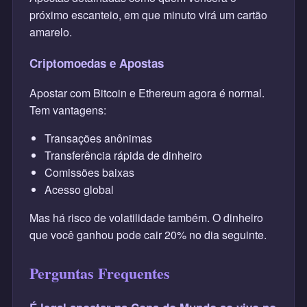
próximo escanteio, em que minuto virá um cartão
amarelo.
Criptomoedas e Apostas
Apostar com Bitcoin e Ethereum agora é normal.
Tem vantagens:
Transações anônimas
Transferência rápida de dinheiro
Comissões baixas
Acesso global
Mas há risco de volatilidade também. O dinheiro
que você ganhou pode cair 20% no dia seguinte.
Perguntas Frequentes