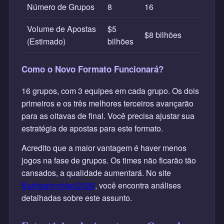
Número de Grupos
8
16
Volume de Apostas
$5
$8 bilhões
(Estimado)
bilhões
Como o Novo Formato Funcionará?
16 grupos, com 3 equipes em cada grupo. Os dois
primeiros e os três melhores terceiros avançarão
para as oitavas de final. Você precisa ajustar sua
estratégia de apostas para este formato.
Acredito que a maior vantagem é haver menos
jogos na fase de grupos. Os times não ficarão tão
cansados, a qualidade aumentará. No site
Bahistahminleri2026
, você encontra análises
detalhadas sobre este assunto.