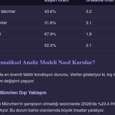
t takımlar
43.6%
3.2
mlar
31.8%
3.1
i
67.9%
1.8
52.3%
2.1
matiksel Analiz Modeli Nasıl Kurulur?
 en önemli faktör kondisyon durumu. Veriler gösteriyor ki, kış
rm değişimi yaşıyor.
n München Dışı Yaklaşım
 München'in şampiyon olmadığı sezonlarda (2026'da %23.4 ihtim
yor. Bu durum bahis oranlarında büyük fırsatlar yaratıyor.