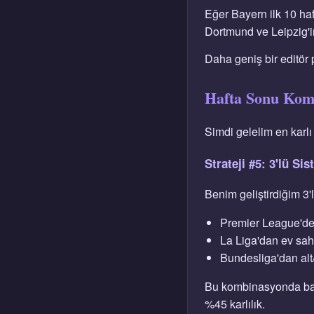
Eğer Bayern ilk 10 ha
Dortmund ve Leipzig'in
Daha geniş bir editör 
Hafta Sonu Komb
Simdi gelelim en karl
Strateji #5: 3'lü S
Benim geliştirdiğim 3'l
Premier League'den
La Liga'dan ev sah
Bundesliga'dan alt/
Bu kombinasyonda başa
%45 karlılık.