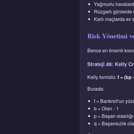
Yağmurlu havalarda
Rüzgarlı günlerde 
Karlı maçlarda ev s
Risk Yönetimi ve
Bence en önemli kısım
Strateji #8: Kelly 
Kelly formülü:
f = (bp -
Burada:
f = Bankroll'un yüz
b = Oran - 1
p = Başarı olasılığı
q = Başarısızlık olas