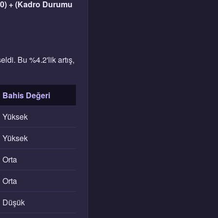
.20) + (Kadro Durumu
di. Bu %4.2'lik artış,
Bahis Değeri
Yüksek
Yüksek
Orta
Orta
Düşük