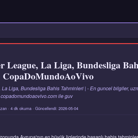
r League, La Liga, Bundesliga Bah
 | CopaDoMundoAoVivo
La Liga, Bundesliga Bahis Tahminleri | - En guncel bilgiler, uzm
r. copadomundoaovivo.com ile guv
zarı · 4 dk okuma · Güncellendi: 2026-05-04
onunda Avrupa'nın en büyük liglerinde başarılı bahis tahminleri