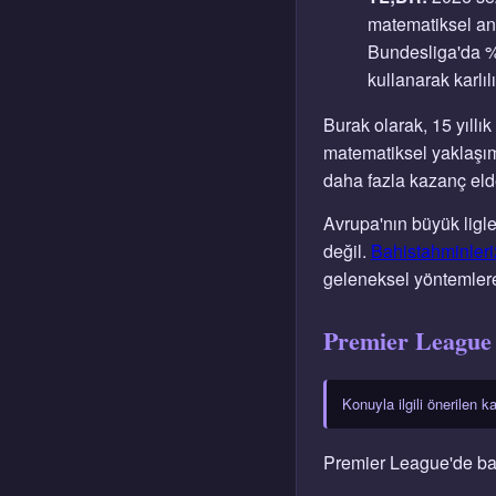
matematiksel an
Bundesliga'da %7
kullanarak karlıl
Burak olarak, 15 yıllı
matematiksel yaklaşımı
daha fazla kazanç eld
Avrupa'nın büyük ligle
değil.
Bahistahminler
geleneksel yöntemlere
Premier League 
Konuyla ilgili önerilen 
Premier League'de baş