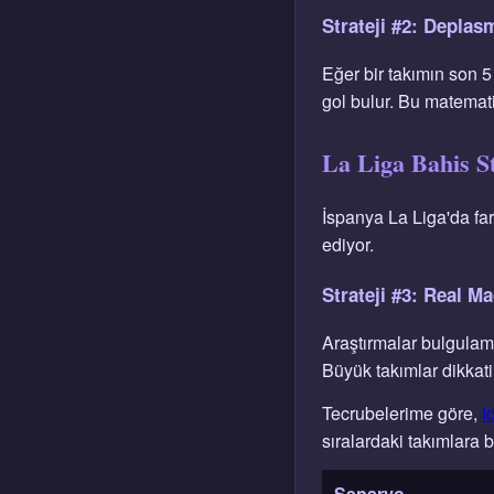
Strateji #2: Depla
Eğer bir takımın son 
gol bulur. Bu matemati
La Liga Bahis St
İspanya La Liga'da far
ediyor.
Strateji #3: Real M
Araştırmalar bulgulamı
Büyük takımlar dikkatin
Tecrubelerime göre,
I
sıralardaki takımlara 
Senaryo