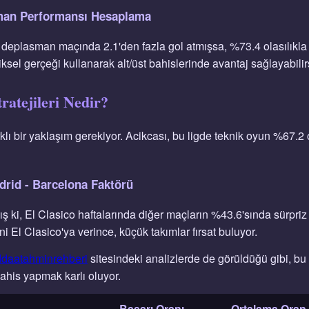
sman Performansı Hesaplama
5 deplasman maçında 2.1'den fazla gol atmışsa, %73.4 olasılıkla
ksel gerçeği kullanarak alt/üst bahislerinde avantaj sağlayabilir
ratejileri Nedir?
klı bir yaklaşım gerekiyor. Acikcası, bu ligde teknik oyun %67.2
adrid - Barcelona Faktörü
ş ki, El Clasico haftalarında diğer maçların %43.6'sında sürpriz 
i El Clasico'ya verince, küçük takımlar fırsat buluyor.
ddaatahminrehberi
sitesindeki analizlerde de görüldüğü gibi, bu 
bahis yapmak karlı oluyor.
Başarı Oranı
Ortalama Oran