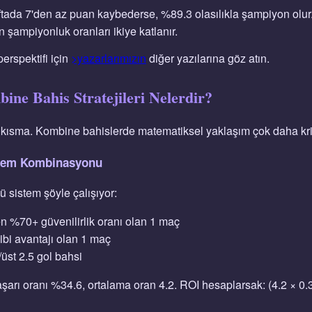
ftada 7'den az puan kaybederse, %89.3 olasılıkla şampiyon olur
 şampiyonluk oranları ikiye katlanır.
perspektifi için
>yazarlarımızın
diğer yazılarına göz atın.
ine Bahis Stratejileri Nelerdir?
ı kısma. Kombine bahislerde matematiksel yaklaşım çok daha krit
istem Kombinasyonu
ü sistem şöyle çalışıyor:
 %70+ güvenilirlik oranı olan 1 maç
ibi avantajı olan 1 maç
üst 2.5 gol bahsi
rı oranı %34.6, ortalama oran 4.2. ROI hesaplarsak: (4.2 × 0.34