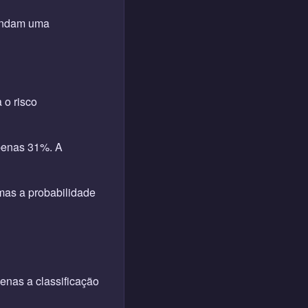
ndam uma
 o risco
apenas 31%. A
mas a probabilidade
enas a classificação