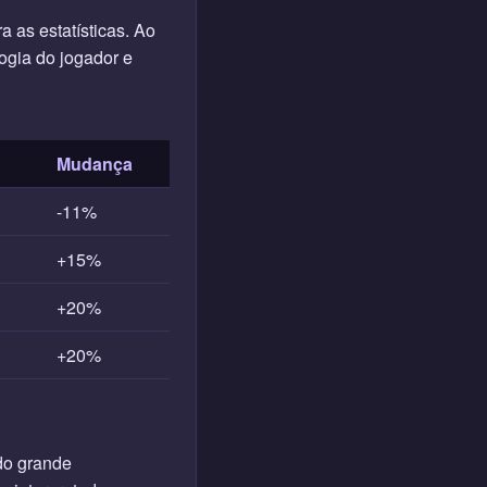
 as estatísticas. Ao
logia do jogador e
Mudança
-11%
+15%
+20%
+20%
do grande