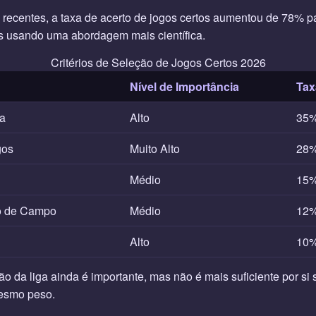
recentes, a taxa de acerto de jogos certos aumentou de 78% p
 usando uma abordagem mais científica.
Critérios de Seleção de Jogos Certos 2026
Nível de Importância
Tax
ga
Alto
35
gos
Muito Alto
28
Médio
15
o de Campo
Médio
12
Alto
10
ão da liga ainda é importante, mas não é mais suficiente por si 
esmo peso.