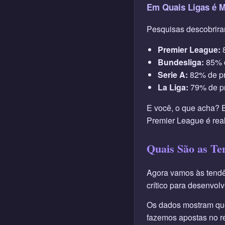
Em Quais Ligas é M
Pesquisas descobriram
Premier League:
8
Bundesliga:
85% d
Serie A:
82% de pr
La Liga:
79% de pr
E você, o que acha? E
Premier League é real
Quais São as Te
Agora vamos às tendê
crítico para desenvolv
Os dados mostram que
fazemos apostas no re