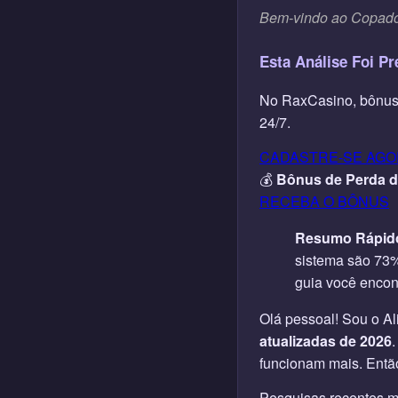
Bem-vindo ao Copadom
Esta Análise Foi P
No RaxCasino, bônus 
24/7.
CADASTRE-SE AGO
💰
Bônus de Perda d
RECEBA O BÔNUS
Resumo Rápid
sistema são 73% 
guia você encon
Olá pessoal! Sou o Al
atualizadas de 2026
funcionam mais. Entã
Pesquisas recentes 