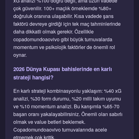
xG analizi %100 doğru değil, ama uzun vadede
çok güvenilir. 100+ maçlık örneklemde %80+
doğruluk oranına ulaşabilir. Kısa vadede şans
faktörü devreye girdiği için tek maç tahminlerinde
daha dikkatli olmak gerekir. Özellikle
copadomundoaovivo gibi büyük turnuvalarda
momentum ve psikolojik faktörler de önemli rol
oynar.
2026 Dünya Kupası bahislerinde en karlı
strateji hangisi?
En karlı strateji kombinasyonlu yaklaşım: %40 xG
analizi, %30 form durumu, %20 milli takım uyumu
ve %10 momentum analizi. Bu karışımla %65-70
başarı oranı yakalayabilirsiniz. Önemli olan sabırlı
olmak ve value betleri beklemek.
Copadomundoaovivo turnuvalarında acele
etmemek çok kritik.