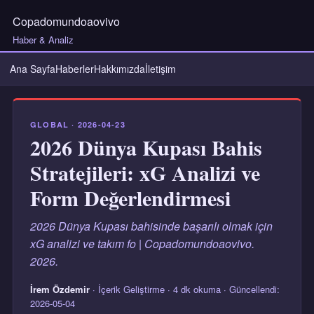
Copadomundoaovivo
Haber & Analiz
Ana Sayfa
Haberler
Hakkımızda
İletişim
GLOBAL · 2026-04-23
2026 Dünya Kupası Bahis
Stratejileri: xG Analizi ve
Form Değerlendirmesi
2026 Dünya Kupası bahisinde başarılı olmak için
xG analizi ve takım fo | Copadomundoaovivo.
2026.
İrem Özdemir
· İçerik Geliştirme · 4 dk okuma · Güncellendi:
2026-05-04