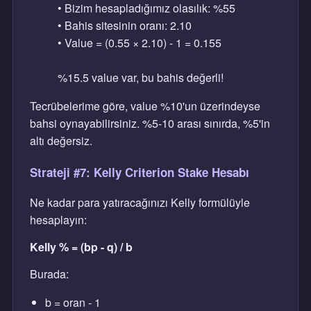
• Bizim hesapladığımız olasılık: %55
• Bahis sitesinin oranı: 2.10
• Value = (0.55 × 2.10) - 1 = 0.155
%15.5 value var, bu bahis değerli!
Tecrübelerime göre, value %10'un üzerindeyse
bahsi oynayabilirsiniz. %5-10 arası sınırda, %5'in
altı değersiz.
Strateji #7: Kelly Criterion Stake Hesabı
Ne kadar para yatıracağınızı Kelly formülüyle
hesaplayın:
Kelly % = (bp - q) / b
Burada:
b = oran - 1