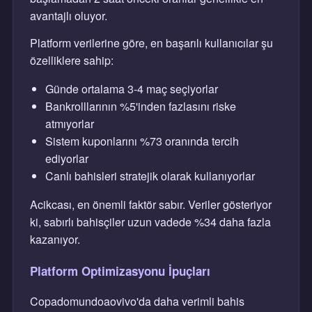
avantajlı oluyor.
Platform verilerine göre, en başarılı kullanıcılar şu
özelliklere sahip:
Günde ortalama 3-4 maç seçiyorlar
Bankrolllarının %5'inden fazlasını riske
atmıyorlar
Sistem kuponlarını %73 oranında tercih
ediyorlar
Canlı bahisleri stratejik olarak kullanıyorlar
Acikcası, en önemli faktör sabır. Veriler gösteriyor
ki, sabırlı bahisçiler uzun vadede %34 daha fazla
kazanıyor.
Platform Optimizasyonu İpuçları
Copadomundoaovivo'da daha verimli bahis