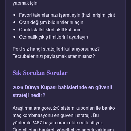
yapmak için:
Favori takımlarınızı işaretleyin (hızlı erişim için)
Oran değişim bildirimlerini açın
Canlı istatistikleri aktif kullanın
Otomatik çıkış limitlerini ayarlayın
Peki siz hangi stratejileri kullanıyorsunuz?
Tecrübelerinizi paylaşmak ister misiniz?
Sık Sorulan Sorular
2026 Dünya Kupası bahislerinde en güvenli
strateji nedir?
Araştırmalara göre, 2/3 sistem kuponları ile banko
maç kombinasyonu en güvenli strateji. Bu
yöntemle %67 başarı oranı elde edilebiliyor.
Önemli olan bankroll yönetimi ve sabırlı yaklaşım.