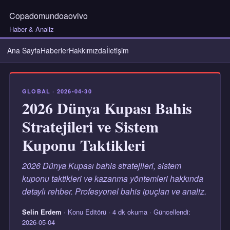
Copadomundoaovivo
Haber & Analiz
Ana Sayfa
Haberler
Hakkımızda
İletişim
GLOBAL · 2026-04-30
2026 Dünya Kupası Bahis
Stratejileri ve Sistem
Kuponu Taktikleri
2026 Dünya Kupası bahis stratejileri, sistem
kuponu taktikleri ve kazanma yöntemleri hakkında
detaylı rehber. Profesyonel bahis ipuçları ve analiz.
Selin Erdem
· Konu Editörü · 4 dk okuma · Güncellendi:
2026-05-04