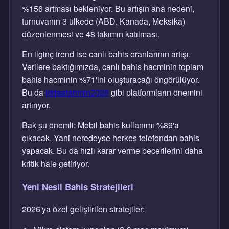
%156 artması bekleniyor. Bu artışın ana nedeni,
turnuvanın 3 ülkede (ABD, Kanada, Meksika)
düzenlenmesi ve 48 takımın katılması.
En ilginç trend ise canlı bahis oranlarının artışı.
Verilere baktığımızda, canlı bahis hacminin toplam
bahis hacminin %71'ini oluşturacağı öngörülüyor.
Bu da
Iddaatahmin2026
gibi platformların önemini
artırıyor.
Bak şu önemli: Mobil bahis kullanımı %89'a
çıkacak. Yani neredeyse herkes telefondan bahis
yapacak. Bu da hızlı karar verme becerilerini daha
kritik hale getiriyor.
Yeni Nesil Bahis Stratejileri
2026'ya özel geliştirilen stratejiler: