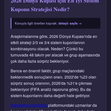
2026 Dünya Kupası için En İyi Sistem
Kuponu Stratejisi Nedir?
Konuyla ilgili önerilen kaynak:
detaylı sayfa →
Araştırmalarıma göre, 2026 Dünya Kupası'nda en
etkili strateji 2/3 ve 3/4 sistem kuponlarının
kombinasyonu olacak. Neden? Çünkü bu
turnuvada 48 takım yer alacak ve grup aşamasında
çok daha fazla sürpriz bekleniyor.
Bence en önemli faktör, grup maçlarındaki
beklenmedik sonuçların oranı. 2022'de %23 olan
sürpriz sonuç oranının, 2026'da %31'e çıkması
bekleniyor (FIFA analiz raporuna göre). Bu da
sistem kuponlarını daha değerli hale getiriyor.
Bahistahminleri2026
platformundaki uzmanlar da