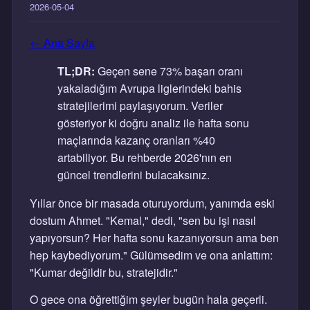
2026-05-04
← Ana Sayfa
TL;DR:
Geçen sene 73% başarı oranı
yakaladığım Avrupa liglerindeki bahis
stratejilerimi paylaşıyorum. Veriler
gösteriyor ki doğru analiz ile hafta sonu
maçlarında kazanç oranları %40
artabiliyor. Bu rehberde 2026'nın en
güncel trendlerini bulacaksınız.
Yıllar önce bir masada oturuyordum, yanımda eski
dostum Ahmet. "Kemal," dedi, "sen bu işi nasıl
yapıyorsun? Her hafta sonu kazanıyorsun ama ben
hep kaybediyorum." Gülümsedim ve ona anlattım:
"Kumar değildir bu, stratejidir."
O gece ona öğrettiğim şeyler bugün hala geçerli.