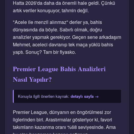
Hatta 2026'da daha da önemli hale geldi. Çünkü
artık veriler konuşuyor, tahmin değil.
"Acele ile menzil alınmaz" derler ya, bahis
dünyasında da böyle. Sabırlı olmak, doğru
analizler yapmak gerekiyor. Geçen sene arkadaşım
Mehmet, aceleci davranıp tek maça yüklü bahis
yaptı. Sonuç? Tam bir fiyasko.
Premier League Bahis Analizleri
Nasıl Yapılır?
Konuyla ilgili önerilen kaynak:
detaylı sayfa →
Premier League, dünyanın en öngörülmesi zor
liglerinden biri. Arastırmalar gösteriyor ki, favori
takımların kazanma oranı %68 seviyesinde. Ama