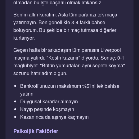
olmadan bu işte başarılı olmak imkansız.
Benim altın kuralım: Asla tüm paranızı tek maça
yatırmayın. Ben genellikle 3-4 farklı bahse
bölüyorum. Bu şekilde bir maç tutmasa diğerleri
kurtarıyor.
Geçen hafta bir arkadaşım tüm parasını Liverpool
maçına yatırdı. "Kesin kazanır" diyordu. Sonuç: 0-1
mağlubiyet. "Bütün yumurtaları aynı sepete koyma"
sözünü hatırladım o gün.
Bankroll'unuzun maksimum %5'ini tek bahise
yatırın
Duygusal kararlar almayın
Kayıp peşinde koşmayın
Kazanınca da aşırıya kaçmayın
Psikoljik Faktörler