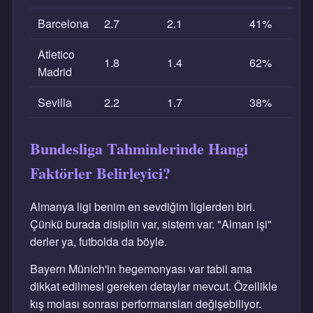
Barcelona
2.7
2.1
41%
Atletico
1.8
1.4
62%
Madrid
Sevilla
2.2
1.7
38%
Bundesliga Tahminlerinde Hangi
Faktörler Belirleyici?
Almanya ligi benim en sevdiğim liglerden biri.
Çünkü burada disiplin var, sistem var. "Alman işi"
derler ya, futbolda da böyle.
Bayern Münich'in hegemonyası var tabii ama
dikkat edilmesi gereken detaylar mevcut. Özellikle
kış molası sonrası performansları değişebiliyor.