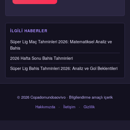
İLGILI HABERLER
Süper Lig Maç Tahminleri 2026: Matematiksel Analiz ve
Bahis
2026 Hafta Sonu Bahis Tahminleri
Süper Lig Bahis Tahminleri 2026: Analiz ve Gol Beklentileri
© 2026 Copadomundoaovivo · Bilgilendirme amaçlı içerik
Hakkımızda
·
İletişim
·
Gizlilik