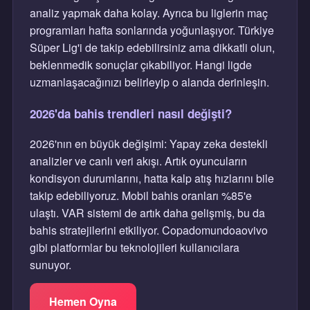
analiz yapmak daha kolay. Ayrıca bu liglerin maç
programları hafta sonlarında yoğunlaşıyor. Türkiye
Süper Lig'i de takip edebilirsiniz ama dikkatli olun,
beklenmedik sonuçlar çıkabiliyor. Hangi ligde
uzmanlaşacağınızı belirleyip o alanda derinleşin.
2026'da bahis trendleri nasıl değişti?
2026'nın en büyük değişimi: Yapay zeka destekli
analizler ve canlı veri akışı. Artık oyuncuların
kondisyon durumlarını, hatta kalp atış hızlarını bile
takip edebiliyoruz. Mobil bahis oranları %85'e
ulaştı. VAR sistemi de artık daha gelişmiş, bu da
bahis stratejilerini etkiliyor. Copadomundoaovivo
gibi platformlar bu teknolojileri kullanıcılara
sunuyor.
Hemen Oyna