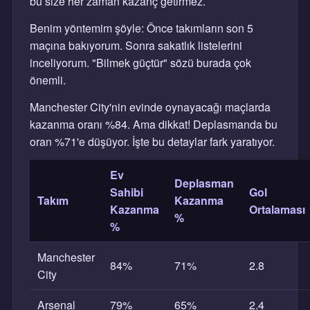
bu size her zaman kazanç getirmez.
Benim yöntemim şöyle: Önce takımların son 5
maçına bakıyorum. Sonra sakatlık listelerini
inceliyorum. "Bilmek güçtür" sözü burada çok
önemli.
Manchester City'nin evinde oynayacağı maçlarda
kazanma oranı %84. Ama dikkat! Deplasmanda bu
oran %71'e düşüyor. İşte bu detaylar fark yaratıyor.
Ev
Deplasman
Sahibi
Gol
Takım
Kazanma
Kazanma
Ortalaması
%
%
Manchester
84%
71%
2.8
City
Arsenal
79%
65%
2.4