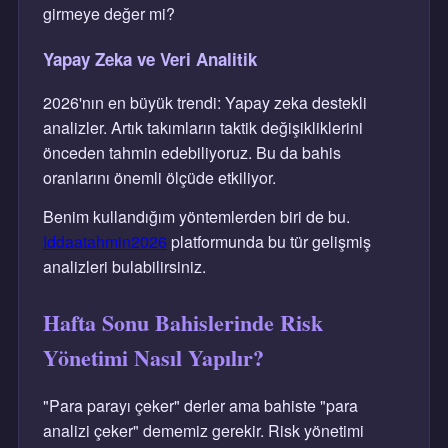
girmeye değer mi?
Yapay Zeka ve Veri Analitik
2026'nın en büyük trendi: Yapay zeka destekli
analizler. Artık takımların taktik değişikliklerini
önceden tahmin edebiliyoruz. Bu da bahis
oranlarını önemli ölçüde etkiliyor.
Benim kullandığım yöntemlerden biri de bu.
Iddaatahmin2026
platformunda bu tür gelişmiş
analizleri bulabilirsiniz.
Hafta Sonu Bahislerinde Risk
Yönetimi Nasıl Yapılır?
"Para parayı çeker" derler ama bahiste "para
analizi çeker" dememiz gerekir. Risk yönetimi