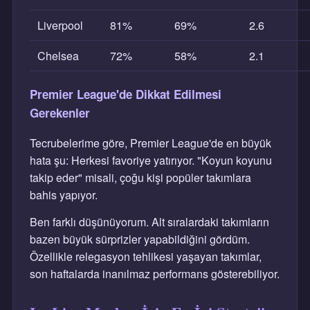
Liverpool
81%
69%
2.6
Chelsea
72%
58%
2.1
Premier League'de Dikkat Edilmesi
Gerekenler
Tecrubelerime göre, Premier League'de en büyük
hata şu: Herkesi favoriye yatırıyor. "Koyun koyunu
takip eder" misali, çoğu kişi popüler takımlara
bahis yapıyor.
Ben farklı düşünüyorum. Alt sıralardaki takımların
bazen büyük sürprizler yapabildiğini gördüm.
Özellikle relegasyon tehlikesi yaşayan takımlar,
son haftalarda inanılmaz performans gösterebiliyor.